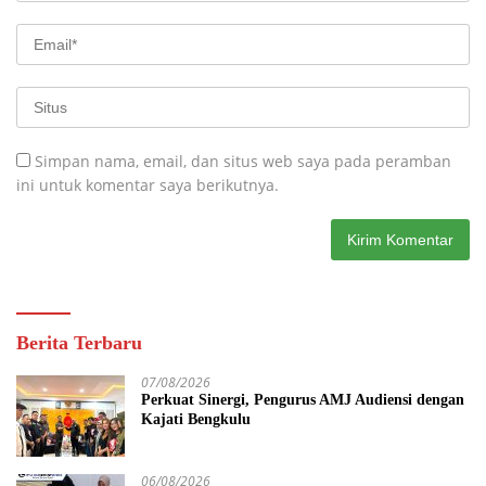
Simpan nama, email, dan situs web saya pada peramban
ini untuk komentar saya berikutnya.
Berita Terbaru
07/08/2026
Perkuat Sinergi, Pengurus AMJ Audiensi dengan
Kajati Bengkulu
06/08/2026