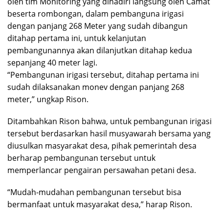
oleh tim Monitoring yang dihadiri langsung oleh Camat
beserta rombongan, dalam pembanguna irigasi
dengan panjang 268 Meter yang sudah dibangun
ditahap pertama ini, untuk kelanjutan
pembangunannya akan dilanjutkan ditahap kedua
sepanjang 40 meter lagi.
“Pembangunan irigasi tersebut, ditahap pertama ini
sudah dilaksanakan monev dengan panjang 268
meter,” ungkap Rison.
Ditambahkan Rison bahwa, untuk pembangunan irigasi
tersebut berdasarkan hasil musyawarah bersama yang
diusulkan masyarakat desa, pihak pemerintah desa
berharap pembangunan tersebut untuk
memperlancar pengairan persawahan petani desa.
“Mudah-mudahan pembangunan tersebut bisa
bermanfaat untuk masyarakat desa,” harap Rison.