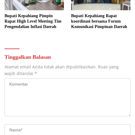
Bupati Kepahiang Pimpin
Bupati Kepahiang Rapat
Rapat High Level Meeting Tim
koordinasi bersama Forum
Pengendalian Inflasi Daerah
Komunikasi Pimpinan Daerah
Tinggalkan Balasan
Alamat email Anda tidak akan dipublikasikan.
Ruas yang
wajib ditandai
*