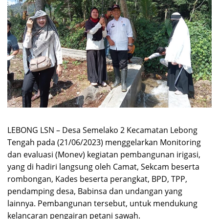
LEBONG LSN – Desa Semelako 2 Kecamatan Lebong
Tengah pada (21/06/2023) menggelarkan Monitoring
dan evaluasi (Monev) kegiatan pembangunan irigasi,
yang di hadiri langsung oleh Camat, Sekcam beserta
rombongan, Kades beserta perangkat, BPD, TPP,
pendamping desa, Babinsa dan undangan yang
lainnya. Pembangunan tersebut, untuk mendukung
kelancaran pengairan petani sawah.