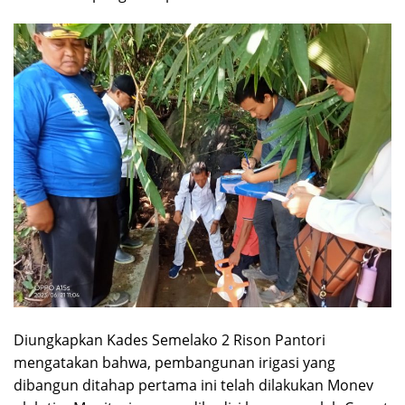
Diungkapkan Kades Semelako 2 Rison Pantori
mengatakan bahwa, pembangunan irigasi yang
dibangun ditahap pertama ini telah dilakukan Monev