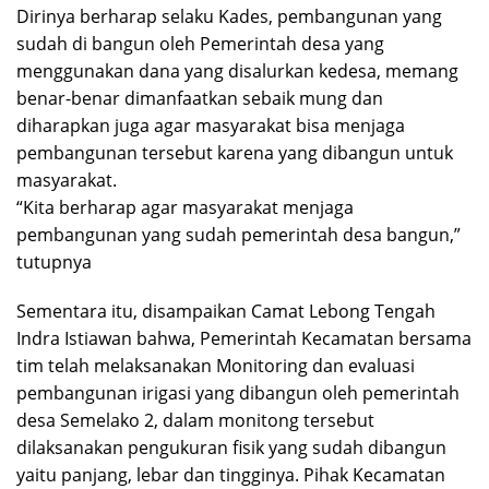
Dirinya berharap selaku Kades, pembangunan yang
sudah di bangun oleh Pemerintah desa yang
menggunakan dana yang disalurkan kedesa, memang
benar-benar dimanfaatkan sebaik mung dan
diharapkan juga agar masyarakat bisa menjaga
pembangunan tersebut karena yang dibangun untuk
masyarakat.
“Kita berharap agar masyarakat menjaga
pembangunan yang sudah pemerintah desa bangun,”
tutupnya
Sementara itu, disampaikan Camat Lebong Tengah
Indra Istiawan bahwa, Pemerintah Kecamatan bersama
tim telah melaksanakan Monitoring dan evaluasi
pembangunan irigasi yang dibangun oleh pemerintah
desa Semelako 2, dalam monitong tersebut
dilaksanakan pengukuran fisik yang sudah dibangun
yaitu panjang, lebar dan tingginya. Pihak Kecamatan