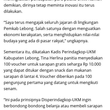
demikian, dirinya tetap meminta inovasi itu terus
dilakukan.
“Saya terus mengajak seluruh jajaran di lingkungan
Pemkab Lebong. Salah satunya dengan menguatkan
ekonomi kerakyatan, serta menghidupkan nilai-nilai
budaya yang ada di pasar rakyat,” ungkapnya.
Sementara itu, dikatakan Kadis Perindagkop-UKM
Kabupaten Lebong, Tina Herlina panitia menyediakan
100 voucher untuk sarapan gratis seharga Rp 10.000
yang dapat ditukar dengan snack dan makanan
sarapan di lantai 4. Voucher diberikan pada 100
pengunjung pertama yang datang untuk mengikuti
senam.
“Ini pada prinsipnya Disperindagkop-UKM ingin
berbondong-bondong belanja atau membeli sarapan