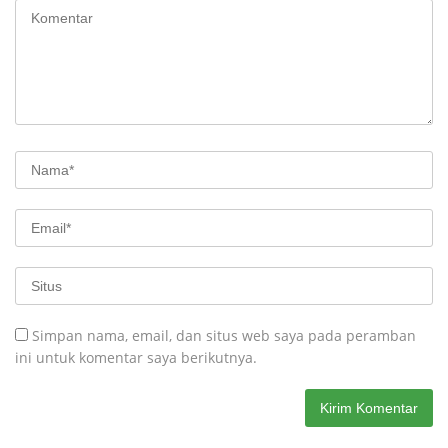
Simpan nama, email, dan situs web saya pada peramban
ini untuk komentar saya berikutnya.