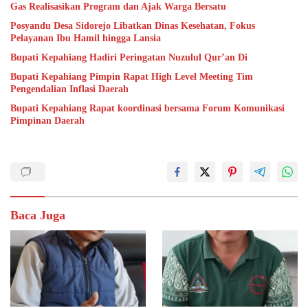
Gas Realisasikan Program dan Ajak Warga Bersatu
Posyandu Desa Sidorejo Libatkan Dinas Kesehatan, Fokus
Pelayanan Ibu Hamil hingga Lansia
Bupati Kepahiang Hadiri Peringatan Nuzulul Qur’an Di
Bupati Kepahiang Pimpin Rapat High Level Meeting Tim
Pengendalian Inflasi Daerah
Bupati Kepahiang Rapat koordinasi bersama Forum Komunikasi
Pimpinan Daerah
Baca Juga