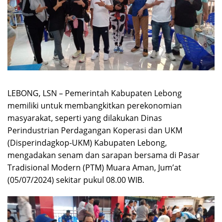
LEBONG, LSN – Pemerintah Kabupaten Lebong
memiliki untuk membangkitkan perekonomian
masyarakat, seperti yang dilakukan Dinas
Perindustrian Perdagangan Koperasi dan UKM
(Disperindagkop-UKM) Kabupaten Lebong,
mengadakan senam dan sarapan bersama di Pasar
Tradisional Modern (PTM) Muara Aman, Jum’at
(05/07/2024) sekitar pukul 08.00 WIB.