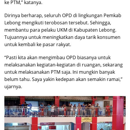
ke PTM,” katanya.
Dirinya berharap, seluruh OPD di lingkungan Pemkab
Lebong mengikuti terobosan tersebut. Sehingga,
membantu para pelaku UKM di Kabupaten Lebong.
Tujuannya untuk meningkatkan daya tarik konsumen
untuk kembali ke pasar rakyat.
“Pasti kita akan mengimbau OPD biasanya untuk
melaksanakan kegiatan-kegiatan di ruangan, sekarang
untuk melaksanakan PTM saja. Ini mungkin banyak
belum tahu. Saya yakin kedepan akan semakin ramai,”
ujarnya.