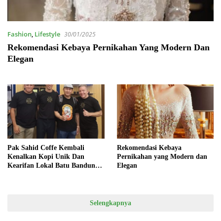
Fashion
,
Lifestyle
30/01/2025
Rekomendasi Kebaya Pernikahan Yang Modern Dan
Elegan
Pak Sahid Coffe Kembali
Rekomendasi Kebaya
Kenalkan Kopi Unik Dan
Pernikahan yang Modern dan
Kearifan Lokal Batu Bandung
Elegan
Ke Manca Negara
Selengkapnya