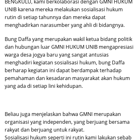
BENGKULU, kami berkolaborasi dengan GMNI HUKUM
UNIB karena mereka melakukan sosialisasi hukum
rutin di setiap tahunnya dan mereka dapat
menghadirkan narasumber yang ahli di bidangnya.
Bung Daffa yang merupakan wakil ketua bidang politik
dan hubungan luar GMNI HUKUM UNIB mengapresiasi
warga desa jogya baru yang sangat antusias
menghadiri kegiatan sosialisasi hukum, bung Daffa
berharap kegiatan ini dapat berdampak terhadap
pemahaman dan kesadaran masyarakat akan hukum
yang ada di setiap lini kehidupan.
Beliau juga menjelaskan bahwa GMNI merupakan
organisasi yang independen, yang berjuang bersama
rakyat dan berjuang untuk rakyat.
Sosialisasi hukum seperti ini rutin kami lakukan sebab