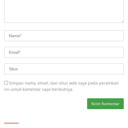
Simpan nama, email, dan situs web saya pada peramban
ini untuk komentar saya berikutnya.