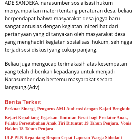
ADE SANDEKA, narasumber sosialisasi hukum
menyampaikan materi tentang peraturan desa, beliau
berpendapat bahwa masyarakat desa jogya baru
sangat antusias dengan kegiatan ini terlihat dari
pertanyaan yang di tanyakan oleh masyarakat desa
yang menghadiri kegiatan sosialisasi hukum, sehingga
terjadi sesi diskusi yang cukup panjang.
Beliau juga mengucap terimakasih atas kesempatan
yang telah diberikan kepadanya untuk menjadi
Narasumber dan bertemu masyarakat secara
langsung.(Adv)
Berita Terkait
Perkuat Sinergi, Pengurus AMJ Audiensi dengan Kajati Bengkulu
Kejari Kepahiang Tegaskan Tuntutan Berat bagi Predator Anak,
Pelaku Persetubuhan Anak Tiri Dituntut 19 Tahun Penjara, Vonis
Hakim 18 Tahun Penjara
ULP PLN Kepahiang Respon Cepat Laporan Warga Sidodadi