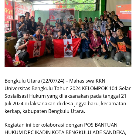
Bengkulu Utara (22/07/24) – Mahasiswa KKN
Universitas Bengkulu Tahun 2024 KELOMPOK 104 Gelar
Sosialisasi Hukum yang dilaksanakan pada tanggal 21
Juli 2024 di laksanakan di desa jogya baru, kecamatan
kerkap, kabupaten Bengkulu Utara.
Kegiatan ini berkolaborasi dengan POS BANTUAN
HUKUM DPC IKADIN KOTA BENGKULU ADE SANDEKA,