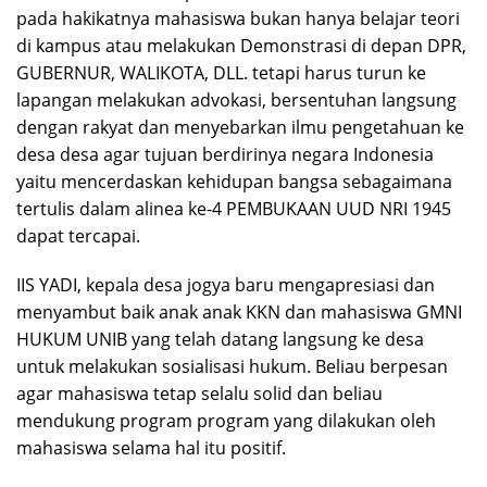
pada hakikatnya mahasiswa bukan hanya belajar teori
di kampus atau melakukan Demonstrasi di depan DPR,
GUBERNUR, WALIKOTA, DLL. tetapi harus turun ke
lapangan melakukan advokasi, bersentuhan langsung
dengan rakyat dan menyebarkan ilmu pengetahuan ke
desa desa agar tujuan berdirinya negara Indonesia
yaitu mencerdaskan kehidupan bangsa sebagaimana
tertulis dalam alinea ke-4 PEMBUKAAN UUD NRI 1945
dapat tercapai.
IIS YADI, kepala desa jogya baru mengapresiasi dan
menyambut baik anak anak KKN dan mahasiswa GMNI
HUKUM UNIB yang telah datang langsung ke desa
untuk melakukan sosialisasi hukum. Beliau berpesan
agar mahasiswa tetap selalu solid dan beliau
mendukung program program yang dilakukan oleh
mahasiswa selama hal itu positif.