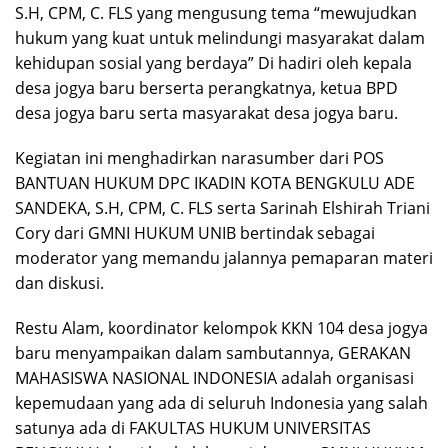
S.H, CPM, C. FLS yang mengusung tema “mewujudkan
hukum yang kuat untuk melindungi masyarakat dalam
kehidupan sosial yang berdaya” Di hadiri oleh kepala
desa jogya baru berserta perangkatnya, ketua BPD
desa jogya baru serta masyarakat desa jogya baru.
Kegiatan ini menghadirkan narasumber dari POS
BANTUAN HUKUM DPC IKADIN KOTA BENGKULU ADE
SANDEKA, S.H, CPM, C. FLS serta Sarinah Elshirah Triani
Cory dari GMNI HUKUM UNIB bertindak sebagai
moderator yang memandu jalannya pemaparan materi
dan diskusi.
Restu Alam, koordinator kelompok KKN 104 desa jogya
baru menyampaikan dalam sambutannya, GERAKAN
MAHASISWA NASIONAL INDONESIA adalah organisasi
kepemudaan yang ada di seluruh Indonesia yang salah
satunya ada di FAKULTAS HUKUM UNIVERSITAS