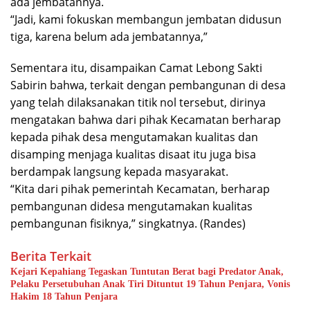
ada jembatannya.
“Jadi, kami fokuskan membangun jembatan didusun
tiga, karena belum ada jembatannya,”
Sementara itu, disampaikan Camat Lebong Sakti
Sabirin bahwa, terkait dengan pembangunan di desa
yang telah dilaksanakan titik nol tersebut, dirinya
mengatakan bahwa dari pihak Kecamatan berharap
kepada pihak desa mengutamakan kualitas dan
disamping menjaga kualitas disaat itu juga bisa
berdampak langsung kepada masyarakat.
“Kita dari pihak pemerintah Kecamatan, berharap
pembangunan didesa mengutamakan kualitas
pembangunan fisiknya,” singkatnya. (Randes)
Berita Terkait
Kejari Kepahiang Tegaskan Tuntutan Berat bagi Predator Anak,
Pelaku Persetubuhan Anak Tiri Dituntut 19 Tahun Penjara, Vonis
Hakim 18 Tahun Penjara