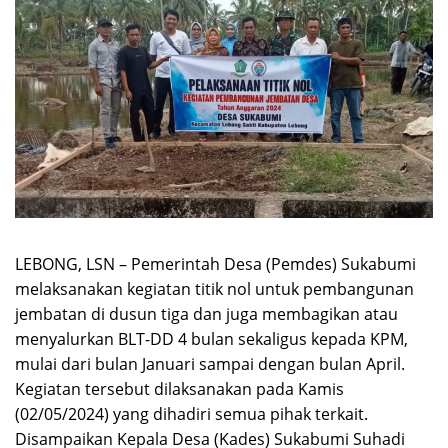
LEBONG, LSN – Pemerintah Desa (Pemdes) Sukabumi
melaksanakan kegiatan titik nol untuk pembangunan
jembatan di dusun tiga dan juga membagikan atau
menyalurkan BLT-DD 4 bulan sekaligus kepada KPM,
mulai dari bulan Januari sampai dengan bulan April.
Kegiatan tersebut dilaksanakan pada Kamis
(02/05/2024) yang dihadiri semua pihak terkait.
Disampaikan Kepala Desa (Kades) Sukabumi Suhadi