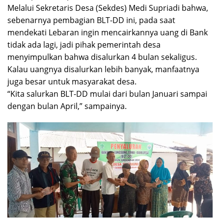
Melalui Sekretaris Desa (Sekdes) Medi Supriadi bahwa,
sebenarnya pembagian BLT-DD ini, pada saat
mendekati Lebaran ingin mencairkannya uang di Bank
tidak ada lagi, jadi pihak pemerintah desa
menyimpulkan bahwa disalurkan 4 bulan sekaligus.
Kalau uangnya disalurkan lebih banyak, manfaatnya
juga besar untuk masyarakat desa.
“Kita salurkan BLT-DD mulai dari bulan Januari sampai
dengan bulan April,” sampainya.