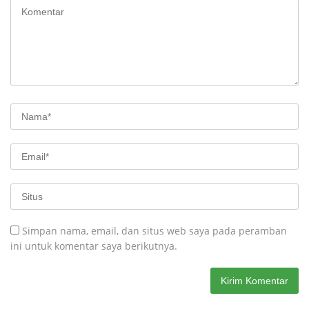
Simpan nama, email, dan situs web saya pada peramban
ini untuk komentar saya berikutnya.