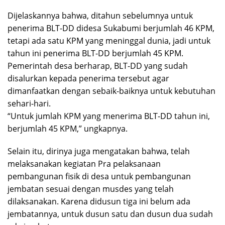
Dijelaskannya bahwa, ditahun sebelumnya untuk
penerima BLT-DD didesa Sukabumi berjumlah 46 KPM,
tetapi ada satu KPM yang meninggal dunia, jadi untuk
tahun ini penerima BLT-DD berjumlah 45 KPM.
Pemerintah desa berharap, BLT-DD yang sudah
disalurkan kepada penerima tersebut agar
dimanfaatkan dengan sebaik-baiknya untuk kebutuhan
sehari-hari.
“Untuk jumlah KPM yang menerima BLT-DD tahun ini,
berjumlah 45 KPM,” ungkapnya.
Selain itu, dirinya juga mengatakan bahwa, telah
melaksanakan kegiatan Pra pelaksanaan
pembangunan fisik di desa untuk pembangunan
jembatan sesuai dengan musdes yang telah
dilaksanakan. Karena didusun tiga ini belum ada
jembatannya, untuk dusun satu dan dusun dua sudah