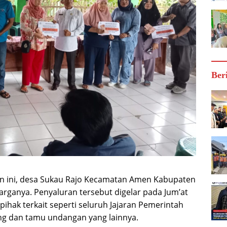
Ber
n ini, desa Sukau Rajo Kecamatan Amen Kabupaten
ganya. Penyaluran tersebut digelar pada Jum’at
pihak terkait seperti seluruh Jajaran Pemerintah
ng dan tamu undangan yang lainnya.