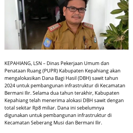
KEPAHIANG, LSN – Dinas Pekerjaan Umum dan
Penataan Ruang (PUPR) Kabupaten Kepahiang akan
mengalokasikan Dana Bagi Hasil (DBH) sawit tahun
2024 untuk pembangunan infrastruktur di Kecamatan
Bermani Ilir. Selama dua tahun terakhir, Kabupaten
Kepahiang telah menerima alokasi DBH sawit dengan
total sekitar Rp8 miliar. Dana ini sebelumnya
digunakan untuk pembangunan infrastruktur di
Kecamatan Seberang Musi dan Bermani Ilir.