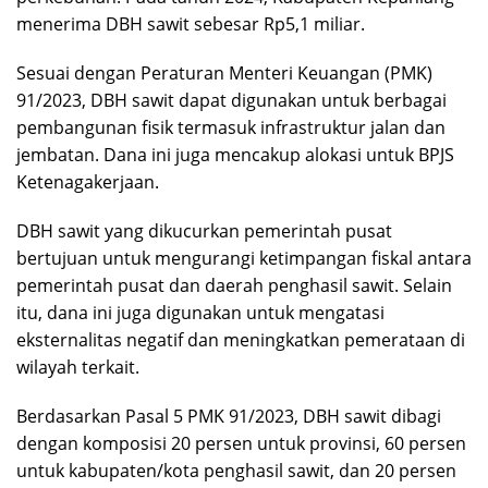
menerima DBH sawit sebesar Rp5,1 miliar.
Sesuai dengan Peraturan Menteri Keuangan (PMK)
91/2023, DBH sawit dapat digunakan untuk berbagai
pembangunan fisik termasuk infrastruktur jalan dan
jembatan. Dana ini juga mencakup alokasi untuk BPJS
Ketenagakerjaan.
DBH sawit yang dikucurkan pemerintah pusat
bertujuan untuk mengurangi ketimpangan fiskal antara
pemerintah pusat dan daerah penghasil sawit. Selain
itu, dana ini juga digunakan untuk mengatasi
eksternalitas negatif dan meningkatkan pemerataan di
wilayah terkait.
Berdasarkan Pasal 5 PMK 91/2023, DBH sawit dibagi
dengan komposisi 20 persen untuk provinsi, 60 persen
untuk kabupaten/kota penghasil sawit, dan 20 persen