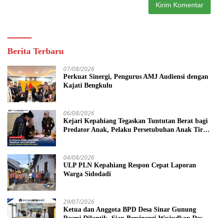
Berita Terbaru
07/08/2026
Perkuat Sinergi, Pengurus AMJ Audiensi dengan
Kajati Bengkulu
06/08/2026
Kejari Kepahiang Tegaskan Tuntutan Berat bagi
Predator Anak, Pelaku Persetubuhan Anak Tiri
Dituntut 19 Tahun Penjara, Vonis Hakim 18
Tahun Penjara
04/08/2026
ULP PLN Kepahiang Respon Cepat Laporan
Warga Sidodadi
29/07/2026
Ketua dan Anggota BPD Desa Sinar Gunung