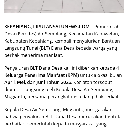
KEPAHIANG, LIPUTANSATUNEWS.COM
– Pemerintah
Desa (Pemdes) Air Sempiang, Kecamatan Kabawetan,
Kabupaten Kepahiang, kembali menyalurkan Bantuan
Langsung Tunai (BLT) Dana Desa kepada warga yang
berhak menerima manfaat.
Penyaluran BLT Dana Desa kali ini diberikan kepada
4
Keluarga Penerima Manfaat (KPM)
untuk alokasi bulan
April, Mei, dan Juni Tahun 2026
. Kegiatan tersebut
dipimpin langsung oleh Kepala Desa Air Sempiang,
Mugianto
, bersama perangkat desa dan pihak terkait.
Kepala Desa Air Sempiang, Mugianto, mengatakan
bahwa penyaluran BLT Dana Desa merupakan bentuk
perhatian pemerintah kepada masyarakat yang