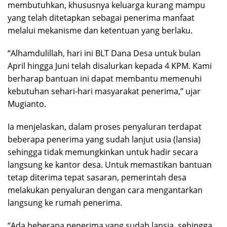
membutuhkan, khususnya keluarga kurang mampu
yang telah ditetapkan sebagai penerima manfaat
melalui mekanisme dan ketentuan yang berlaku.
“Alhamdulillah, hari ini BLT Dana Desa untuk bulan
April hingga Juni telah disalurkan kepada 4 KPM. Kami
berharap bantuan ini dapat membantu memenuhi
kebutuhan sehari-hari masyarakat penerima,” ujar
Mugianto.
Ia menjelaskan, dalam proses penyaluran terdapat
beberapa penerima yang sudah lanjut usia (lansia)
sehingga tidak memungkinkan untuk hadir secara
langsung ke kantor desa. Untuk memastikan bantuan
tetap diterima tepat sasaran, pemerintah desa
melakukan penyaluran dengan cara mengantarkan
langsung ke rumah penerima.
“Ada beberapa penerima yang sudah lansia, sehingga