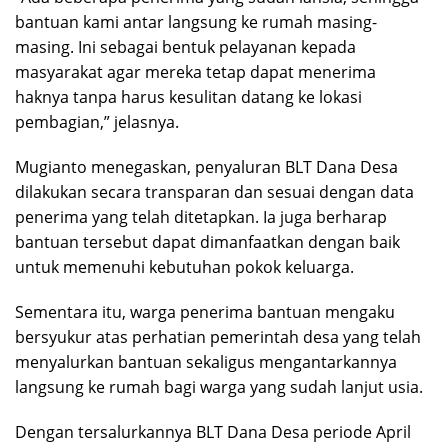
bantuan kami antar langsung ke rumah masing-
masing. Ini sebagai bentuk pelayanan kepada
masyarakat agar mereka tetap dapat menerima
haknya tanpa harus kesulitan datang ke lokasi
pembagian,” jelasnya.
Mugianto menegaskan, penyaluran BLT Dana Desa
dilakukan secara transparan dan sesuai dengan data
penerima yang telah ditetapkan. Ia juga berharap
bantuan tersebut dapat dimanfaatkan dengan baik
untuk memenuhi kebutuhan pokok keluarga.
Sementara itu, warga penerima bantuan mengaku
bersyukur atas perhatian pemerintah desa yang telah
menyalurkan bantuan sekaligus mengantarkannya
langsung ke rumah bagi warga yang sudah lanjut usia.
Dengan tersalurkannya BLT Dana Desa periode April