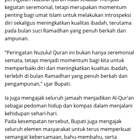
kegiatan seremonial, tetapi merupakan momentum
penting bagi umat Islam untuk melakukan introspeksi
diri sekaligus meningkatkan kualitas ibadah, terutama
pada bulan suci Ramadhan yang penuh berkah dan
ampunan.
“Peringatan Nuzulul Quran ini bukan hanya seremonial
semata, tetapi menjadi momentum bagi kita untuk
memperbaiki diri dan meningkatkan kualitas ibadah,
terlebih di bulan Ramadhan yang penuh berkah dan
pengampunan,” ujar Bupati.
Ia juga mengajak seluruh jamaah menjadikan Al-Qur’an
sebagai pedoman hidup dan kompas dalam menjalani
kehidupan sehari-hari.
Pada kesempatan tersebut, Bupati juga mengajak
seluruh elemen masyarakat untuk terus memperkuat
semangat kebersamaan, bahu-membahu, serta