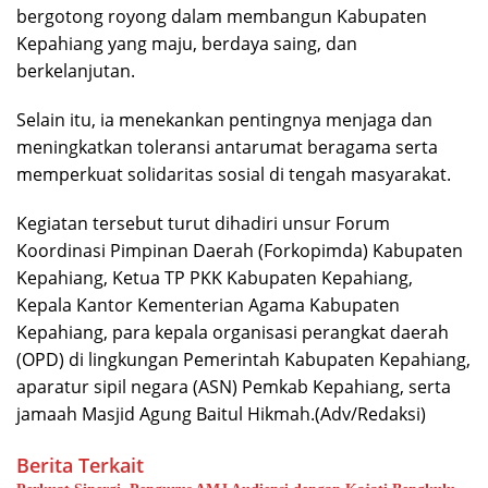
bergotong royong dalam membangun Kabupaten
Kepahiang yang maju, berdaya saing, dan
berkelanjutan.
Selain itu, ia menekankan pentingnya menjaga dan
meningkatkan toleransi antarumat beragama serta
memperkuat solidaritas sosial di tengah masyarakat.
Kegiatan tersebut turut dihadiri unsur Forum
Koordinasi Pimpinan Daerah (Forkopimda) Kabupaten
Kepahiang, Ketua TP PKK Kabupaten Kepahiang,
Kepala Kantor Kementerian Agama Kabupaten
Kepahiang, para kepala organisasi perangkat daerah
(OPD) di lingkungan Pemerintah Kabupaten Kepahiang,
aparatur sipil negara (ASN) Pemkab Kepahiang, serta
jamaah Masjid Agung Baitul Hikmah.(Adv/Redaksi)
Berita Terkait