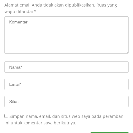
Alamat email Anda tidak akan dipublikasikan.
Ruas yang
wajib ditandai
*
Simpan nama, email, dan situs web saya pada peramban
ini untuk komentar saya berikutnya.