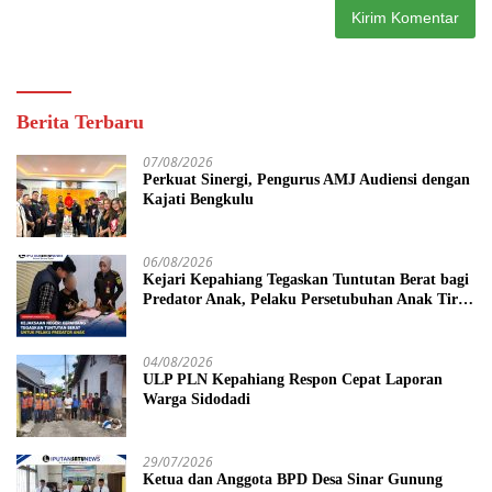
Berita Terbaru
07/08/2026
Perkuat Sinergi, Pengurus AMJ Audiensi dengan
Kajati Bengkulu
06/08/2026
Kejari Kepahiang Tegaskan Tuntutan Berat bagi
Predator Anak, Pelaku Persetubuhan Anak Tiri
Dituntut 19 Tahun Penjara, Vonis Hakim 18
Tahun Penjara
04/08/2026
ULP PLN Kepahiang Respon Cepat Laporan
Warga Sidodadi
29/07/2026
Ketua dan Anggota BPD Desa Sinar Gunung