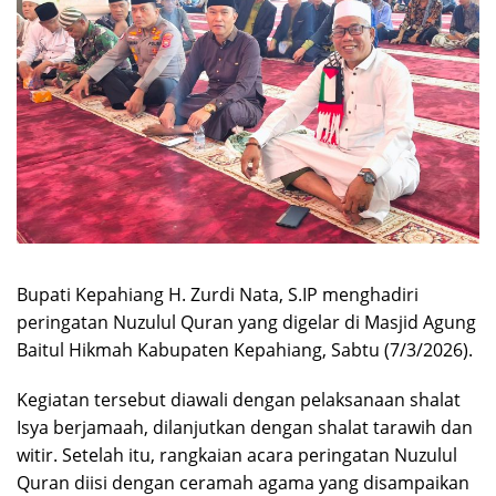
Bupati Kepahiang H. Zurdi Nata, S.IP menghadiri
peringatan Nuzulul Quran yang digelar di Masjid Agung
Baitul Hikmah Kabupaten Kepahiang, Sabtu (7/3/2026).
Kegiatan tersebut diawali dengan pelaksanaan shalat
Isya berjamaah, dilanjutkan dengan shalat tarawih dan
witir. Setelah itu, rangkaian acara peringatan Nuzulul
Quran diisi dengan ceramah agama yang disampaikan