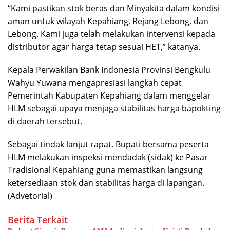
“Kami pastikan stok beras dan Minyakita dalam kondisi
aman untuk wilayah Kepahiang, Rejang Lebong, dan
Lebong. Kami juga telah melakukan intervensi kepada
distributor agar harga tetap sesuai HET,” katanya.
Kepala Perwakilan Bank Indonesia Provinsi Bengkulu
Wahyu Yuwana mengapresiasi langkah cepat
Pemerintah Kabupaten Kepahiang dalam menggelar
HLM sebagai upaya menjaga stabilitas harga bapokting
di daerah tersebut.
Sebagai tindak lanjut rapat, Bupati bersama peserta
HLM melakukan inspeksi mendadak (sidak) ke Pasar
Tradisional Kepahiang guna memastikan langsung
ketersediaan stok dan stabilitas harga di lapangan.
(Advetorial)
Berita Terkait