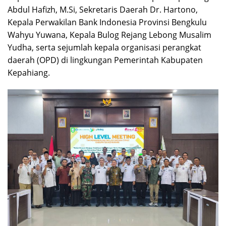
Abdul Hafizh, M.Si, Sekretaris Daerah Dr. Hartono,
Kepala Perwakilan Bank Indonesia Provinsi Bengkulu
Wahyu Yuwana, Kepala Bulog Rejang Lebong Musalim
Yudha, serta sejumlah kepala organisasi perangkat
daerah (OPD) di lingkungan Pemerintah Kabupaten
Kepahiang.