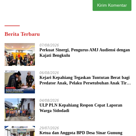
Berita Terbaru
07/08/2026
Perkuat Sinergi, Pengurus AMJ Audiensi dengan
Kajati Bengkulu
06/08/2026
Kejari Kepahiang Tegaskan Tuntutan Berat bagi
Predator Anak, Pelaku Persetubuhan Anak Tiri
Dituntut 19 Tahun Penjara, Vonis Hakim 18
Tahun Penjara
04/08/2026
ULP PLN Kepahiang Respon Cepat Laporan
Warga Sidodadi
29/07/2026
Ketua dan Anggota BPD Desa Sinar Gunung