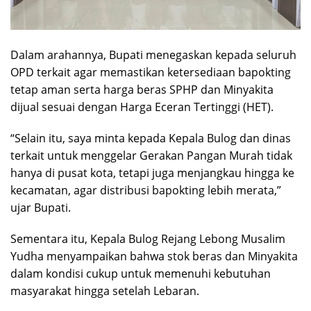
Dalam arahannya, Bupati menegaskan kepada seluruh
OPD terkait agar memastikan ketersediaan bapokting
tetap aman serta harga beras SPHP dan Minyakita
dijual sesuai dengan Harga Eceran Tertinggi (HET).
“Selain itu, saya minta kepada Kepala Bulog dan dinas
terkait untuk menggelar Gerakan Pangan Murah tidak
hanya di pusat kota, tetapi juga menjangkau hingga ke
kecamatan, agar distribusi bapokting lebih merata,”
ujar Bupati.
Sementara itu, Kepala Bulog Rejang Lebong Musalim
Yudha menyampaikan bahwa stok beras dan Minyakita
dalam kondisi cukup untuk memenuhi kebutuhan
masyarakat hingga setelah Lebaran.