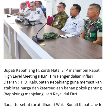
Bupati Kepahiang H. Zurdi Nata, S.IP memimpin Rapat
High Level Meeting (HLM) Tim Pengendalian Inflasi
Daerah (TPID) Kabupaten Kepahiang guna memastikan
stabilitas harga dan ketersediaan bahan pokok penting
(bapokting) menjelang Hari Raya Idul Fitri.
Rapat tersebut turut dihadiri Wakil Bupati Kepahiang Ir.