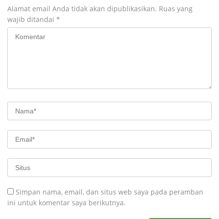
Alamat email Anda tidak akan dipublikasikan.
Ruas yang
wajib ditandai
*
Simpan nama, email, dan situs web saya pada peramban
ini untuk komentar saya berikutnya.