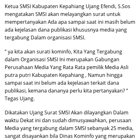
Ketua SMSI Kabupaten Kepahiang Ujang Efendi, S.Sos
mengatakan SMSI akan melayangkan surat untuk
mempertanyakan Ada apa sampai saat ini masih belum
ada kejelasan dana publikasi khususnya media yang
tergabung Dalam organisasi SMSI.
” ya kita akan surati kominfo, Kita Yang Tergabung
dalam Organisasi SMSI Ini merupakan Gabungan
Perusahaan Media Yang Rata Rata pemilik Media Asli
putra putri Kabupaten Kepahiang , Namun hingga
sampai saat ini belum ada kejelasan terkait dana
publikasi, kemana dananya perlu kita pertanyakan? ”
Tegas Ujang.
Dikatakan Ujang Surat SMSI Akan dilayangkan Dalam
waktu Dekat ini dan sudah dimusyawahkan, perusaan
Media yang tergabung dalam SMSI sebanyak 25 media,
sangat disayankan bila Dinas Kominfo yang merupakan