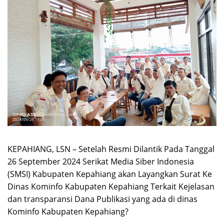
KEPAHIANG, LSN – Setelah Resmi Dilantik Pada Tanggal
26 September 2024 Serikat Media Siber Indonesia
(SMSI) Kabupaten Kepahiang akan Layangkan Surat Ke
Dinas Kominfo Kabupaten Kepahiang Terkait Kejelasan
dan transparansi Dana Publikasi yang ada di dinas
Kominfo Kabupaten Kepahiang?