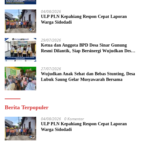
Tahun Penjara
04/08/2026
ULP PLN Kepahiang Respon Cepat Laporan
Warga Sidodadi
29/07/2026
Ketua dan Anggota BPD Desa Sinar Gunung
Resmi Dilantik, Siap Bersinergi Wujudkan Desa
yang Maju
27/07/2026
Wujudkan Anak Sehat dan Bebas Stunting, Desa
Lubuk Saung Gelar Musyawarah Bersama
Berita Terpopuler
04/08/2026
0 Komentar
ULP PLN Kepahiang Respon Cepat Laporan
Warga Sidodadi