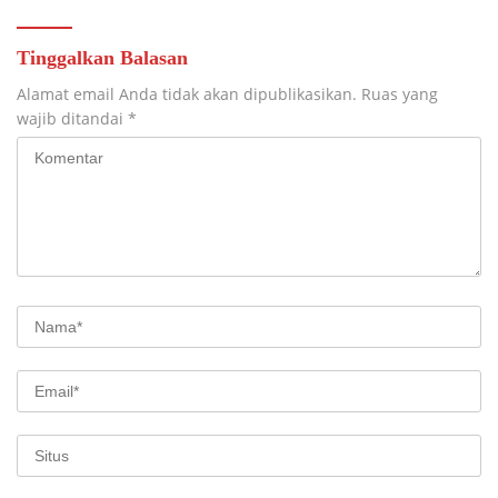
Tinggalkan Balasan
Alamat email Anda tidak akan dipublikasikan.
Ruas yang
wajib ditandai
*