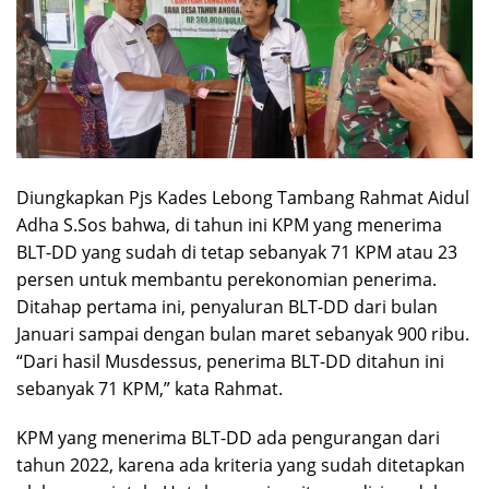
Diungkapkan Pjs Kades Lebong Tambang Rahmat Aidul
Adha S.Sos bahwa, di tahun ini KPM yang menerima
BLT-DD yang sudah di tetap sebanyak 71 KPM atau 23
persen untuk membantu perekonomian penerima.
Ditahap pertama ini, penyaluran BLT-DD dari bulan
Januari sampai dengan bulan maret sebanyak 900 ribu.
“Dari hasil Musdessus, penerima BLT-DD ditahun ini
sebanyak 71 KPM,” kata Rahmat.
KPM yang menerima BLT-DD ada pengurangan dari
tahun 2022, karena ada kriteria yang sudah ditetapkan