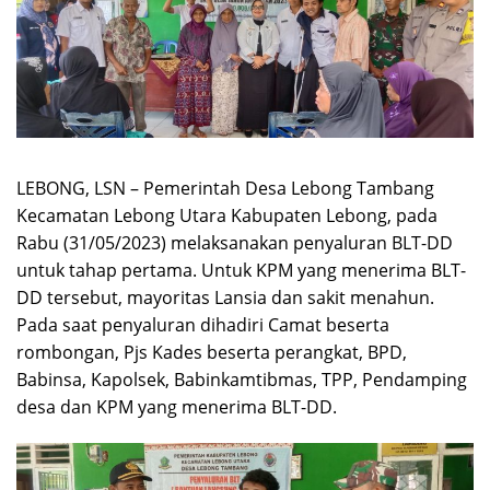
LEBONG, LSN – Pemerintah Desa Lebong Tambang
Kecamatan Lebong Utara Kabupaten Lebong, pada
Rabu (31/05/2023) melaksanakan penyaluran BLT-DD
untuk tahap pertama. Untuk KPM yang menerima BLT-
DD tersebut, mayoritas Lansia dan sakit menahun.
Pada saat penyaluran dihadiri Camat beserta
rombongan, Pjs Kades beserta perangkat, BPD,
Babinsa, Kapolsek, Babinkamtibmas, TPP, Pendamping
desa dan KPM yang menerima BLT-DD.