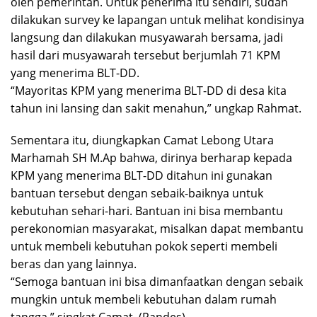
oleh pemerintah. Untuk penerima itu sendiri, sudah
dilakukan survey ke lapangan untuk melihat kondisinya
langsung dan dilakukan musyawarah bersama, jadi
hasil dari musyawarah tersebut berjumlah 71 KPM
yang menerima BLT-DD.
“Mayoritas KPM yang menerima BLT-DD di desa kita
tahun ini lansing dan sakit menahun,” ungkap Rahmat.
Sementara itu, diungkapkan Camat Lebong Utara
Marhamah SH M.Ap bahwa, dirinya berharap kepada
KPM yang menerima BLT-DD ditahun ini gunakan
bantuan tersebut dengan sebaik-baiknya untuk
kebutuhan sehari-hari. Bantuan ini bisa membantu
perekonomian masyarakat, misalkan dapat membantu
untuk membeli kebutuhan pokok seperti membeli
beras dan yang lainnya.
“Semoga bantuan ini bisa dimanfaatkan dengan sebaik
mungkin untuk membeli kebutuhan dalam rumah