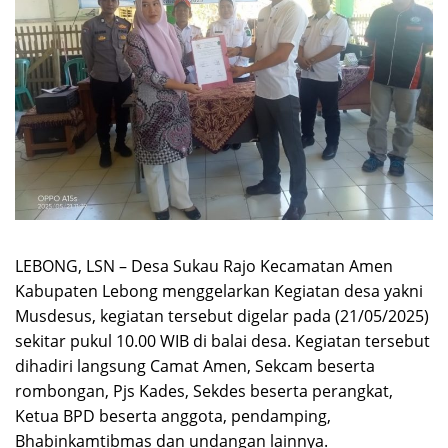
LEBONG, LSN – Desa Sukau Rajo Kecamatan Amen
Kabupaten Lebong menggelarkan Kegiatan desa yakni
Musdesus, kegiatan tersebut digelar pada (21/05/2025)
sekitar pukul 10.00 WIB di balai desa. Kegiatan tersebut
dihadiri langsung Camat Amen, Sekcam beserta
rombongan, Pjs Kades, Sekdes beserta perangkat,
Ketua BPD beserta anggota, pendamping,
Bhabinkamtibmas dan undangan lainnya.