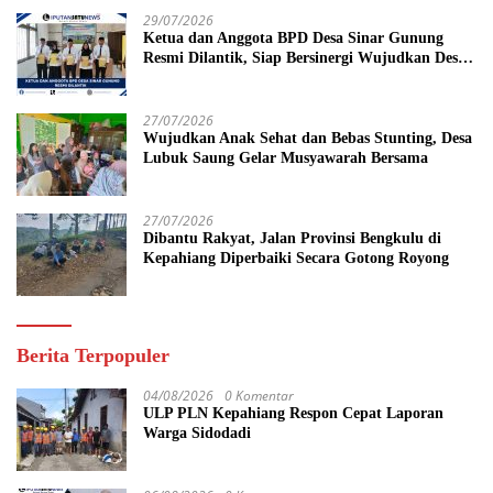
29/07/2026
Ketua dan Anggota BPD Desa Sinar Gunung
Resmi Dilantik, Siap Bersinergi Wujudkan Desa
yang Maju
27/07/2026
Wujudkan Anak Sehat dan Bebas Stunting, Desa
Lubuk Saung Gelar Musyawarah Bersama
27/07/2026
Dibantu Rakyat, Jalan Provinsi Bengkulu di
Kepahiang Diperbaiki Secara Gotong Royong
Berita Terpopuler
04/08/2026
0 Komentar
ULP PLN Kepahiang Respon Cepat Laporan
Warga Sidodadi