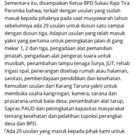
Sementara itu, disampaikan Ketua BPD Sukau Rajo Tira
Peronika bahwa, terkait dengan usulan yang sudah
masuk kepada pihaknya pada saat musyawarah tahun
sebelumnya ada 29 usulan untuk dusun satu sampai
dengan dusun tiga. Adapun usulan yang telah masuk
yakni yang pertama untuk peningkatan jalan di gang
mekar 1, 2 dan tiga, pengadaan alat pemandian
jenazah, pengadaan alat pengeras suara untuk
musibah, penambahan lampu tenaga Surya, JUT, rehab
irigasi spal, penerangan disetiap rumah atau halaman,
sanitasi, pemberdayaan pendidikan dan kesehatan.
Kemudian usulan dari Karang Taruna yakni untuk
membuka usaha kangringan, kamera, sarana dan
prasarana untuk balai desa, penambahan alat tarup,
Sapras PAUD dan peningkatan kapasitas masyarakat
tentang kesehatan dan pelatihan tupoksi perangkat
desa dan BPD.
“Ada 29 usulan yang masuk kepada pihak kami untuk