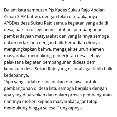
Dalam kata sambutan Pjs Kades Sukau Rajo Abdian
Azhari S,AP bahwa, dengan telah ditetapkannya
APBDes desa Sukau Rajo semua kegiatan yang ada di
desa, baik itu disegi pemerintahan, pembangunan,
pemberdayaan masyarakat dan yang lainnya semoga
dalam terlaksana dengan baik. Kemudian dirinya
mengungkapkan bahwa, mengajak seluruh elemen
masyarakat mendukung pemerintah desa sebagai
pelaksana kegiatan pembangunan didesa demi
kemajuan desa Sukau Rajo yang dicintai agar lebih baik
kedepannya.
“Apa yang sudah direncanakan dari awal untuk
pembangunan di desa kita, semoga berjalan dengan
apa yang diharapkan dan dalam proses pembangunan
nantinya mohon kepada masyarakat agar tetap
mendukung hingga selesai,” ungkapnya.