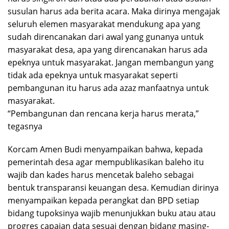
susulan harus ada berita acara. Maka dirinya mengajak
seluruh elemen masyarakat mendukung apa yang
sudah direncanakan dari awal yang gunanya untuk
masyarakat desa, apa yang direncanakan harus ada
epeknya untuk masyarakat. Jangan membangun yang
tidak ada epeknya untuk masyarakat seperti
pembangunan itu harus ada azaz manfaatnya untuk
masyarakat.
“Pembangunan dan rencana kerja harus merata,”
tegasnya
Korcam Amen Budi menyampaikan bahwa, kepada
pemerintah desa agar mempublikasikan baleho itu
wajib dan kades harus mencetak baleho sebagai
bentuk transparansi keuangan desa. Kemudian dirinya
menyampaikan kepada perangkat dan BPD setiap
bidang tupoksinya wajib menunjukkan buku atau atau
progres capaian data sesuai dengan bidang masing-