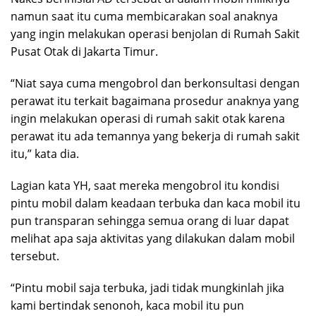
namun saat itu cuma membicarakan soal anaknya
yang ingin melakukan operasi benjolan di Rumah Sakit
Pusat Otak di Jakarta Timur.
“Niat saya cuma mengobrol dan berkonsultasi dengan
perawat itu terkait bagaimana prosedur anaknya yang
ingin melakukan operasi di rumah sakit otak karena
perawat itu ada temannya yang bekerja di rumah sakit
itu,” kata dia.
Lagian kata YH, saat mereka mengobrol itu kondisi
pintu mobil dalam keadaan terbuka dan kaca mobil itu
pun transparan sehingga semua orang di luar dapat
melihat apa saja aktivitas yang dilakukan dalam mobil
tersebut.
“Pintu mobil saja terbuka, jadi tidak mungkinlah jika
kami bertindak senonoh, kaca mobil itu pun