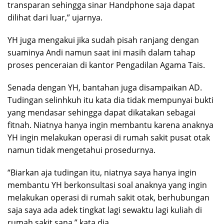
transparan sehingga sinar Handphone saja dapat
dilihat dari luar,” ujarnya.
YH juga mengakui jika sudah pisah ranjang dengan
suaminya Andi namun saat ini masih dalam tahap
proses penceraian di kantor Pengadilan Agama Tais.
Senada dengan YH, bantahan juga disampaikan AD.
Tudingan selinhkuh itu kata dia tidak mempunyai bukti
yang mendasar sehingga dapat dikatakan sebagai
fitnah. Niatnya hanya ingin membantu karena anaknya
YH ingin melakukan operasi di rumah sakit pusat otak
namun tidak mengetahui prosedurnya.
“Biarkan aja tudingan itu, niatnya saya hanya ingin
membantu YH berkonsultasi soal anaknya yang ingin
melakukan operasi di rumah sakit otak, berhubungan
saja saya ada adek tingkat lagi sewaktu lagi kuliah di
rumah sakit sana,” kata dia.