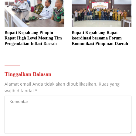
Bupati Kepahiang Pimpin
Bupati Kepahiang Rapat
Rapat High Level Meeting Tim
koordinasi bersama Forum
Pengendalian Inflasi Daerah
Komunikasi Pimpinan Daerah
Tinggalkan Balasan
Alamat email Anda tidak akan dipublikasikan.
Ruas yang
wajib ditandai
*