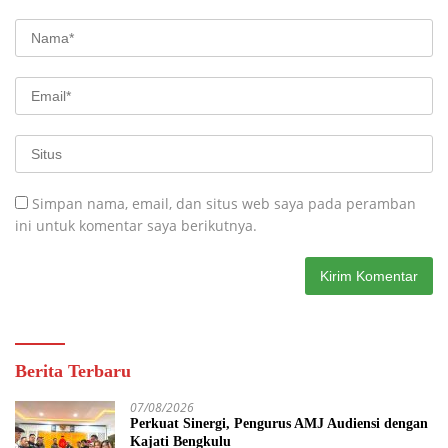
Simpan nama, email, dan situs web saya pada peramban
ini untuk komentar saya berikutnya.
Berita Terbaru
07/08/2026
Perkuat Sinergi, Pengurus AMJ Audiensi dengan
Kajati Bengkulu