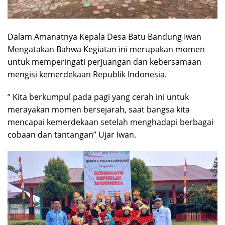
Dalam Amanatnya Kepala Desa Batu Bandung Iwan
Mengatakan Bahwa Kegiatan ini merupakan momen
untuk memperingati perjuangan dan kebersamaan
mengisi kemerdekaan Republik Indonesia.
” Kita berkumpul pada pagi yang cerah ini untuk
merayakan momen bersejarah, saat bangsa kita
mencapai kemerdekaan setelah menghadapi berbagai
cobaan dan tantangan” Ujar Iwan.