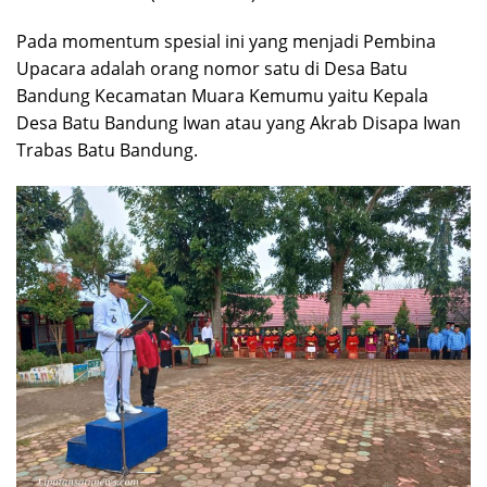
Pada momentum spesial ini yang menjadi Pembina
Upacara adalah orang nomor satu di Desa Batu
Bandung Kecamatan Muara Kemumu yaitu Kepala
Desa Batu Bandung Iwan atau yang Akrab Disapa Iwan
Trabas Batu Bandung.