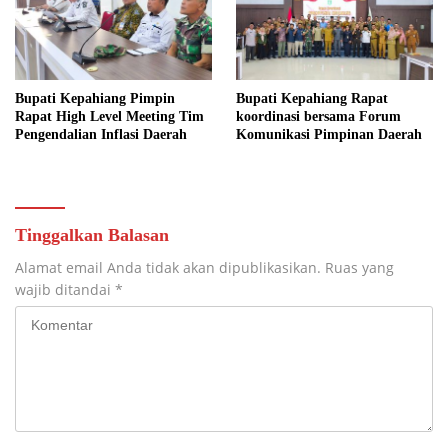
Bupati Kepahiang Pimpin
Bupati Kepahiang Rapat
Rapat High Level Meeting Tim
koordinasi bersama Forum
Pengendalian Inflasi Daerah
Komunikasi Pimpinan Daerah
Tinggalkan Balasan
Alamat email Anda tidak akan dipublikasikan.
Ruas yang
wajib ditandai
*