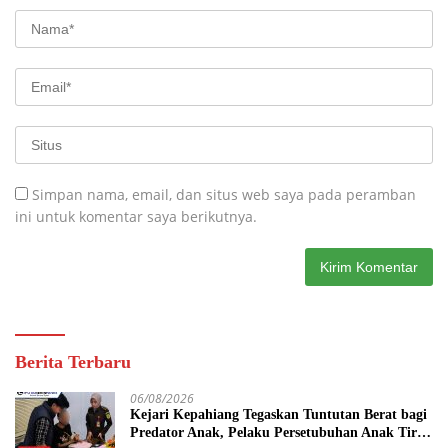
Simpan nama, email, dan situs web saya pada peramban
ini untuk komentar saya berikutnya.
Berita Terbaru
06/08/2026
Kejari Kepahiang Tegaskan Tuntutan Berat bagi
Predator Anak, Pelaku Persetubuhan Anak Tiri