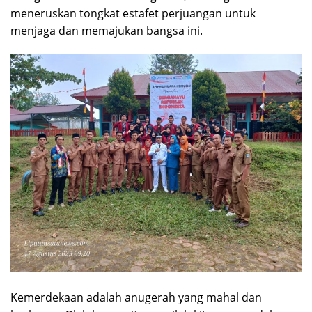
meneruskan tongkat estafet perjuangan untuk
menjaga dan memajukan bangsa ini.
Kemerdekaan adalah anugerah yang mahal dan