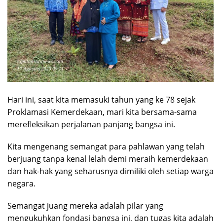
Hari ini, saat kita memasuki tahun yang ke 78 sejak
Proklamasi Kemerdekaan, mari kita bersama-sama
merefleksikan perjalanan panjang bangsa ini.
Kita mengenang semangat para pahlawan yang telah
berjuang tanpa kenal lelah demi meraih kemerdekaan
dan hak-hak yang seharusnya dimiliki oleh setiap warga
negara.
Semangat juang mereka adalah pilar yang
mengukuhkan fondasi bangsa ini, dan tugas kita adalah