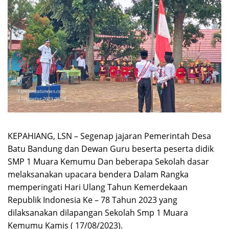
KEPAHIANG, LSN – Segenap jajaran Pemerintah Desa
Batu Bandung dan Dewan Guru beserta peserta didik
SMP 1 Muara Kemumu Dan beberapa Sekolah dasar
melaksanakan upacara bendera Dalam Rangka
memperingati Hari Ulang Tahun Kemerdekaan
Republik Indonesia Ke – 78 Tahun 2023 yang
dilaksanakan dilapangan Sekolah Smp 1 Muara
Kemumu Kamis ( 17/08/2023).