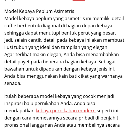
Model Kebaya Peplum Asimetris
Model kebaya peplum yang asimetris ini memiliki detail
ruffle berbentuk diagonal di bagian depan kebaya
sehingga dapat menutupi bentuk perut yang besar.
Jadi, selain cantik, detail pada kebaya ini akan membuat
ilusi tubuh yang ideal dan tampilan yang elegan.
Agar terlihat makin elegan, Anda bisa menambahkan
detail payet pada beberapa bagian kebaya. Sebagai
bawahan untuk dipadukan dengan kebaya jenis ini,
Anda bisa menggunakan kain batik ikat yang warnanya
senada.
Itulah beberapa model kebaya yang cocok menjadi
inspirasi baju pernikahan Anda. Anda bisa
mendapatkan
kebaya pernikahan modern
seperti ini
dengan cara memesannya secara pribadi di penjahit
profesional langganan Anda atau membelinya secara