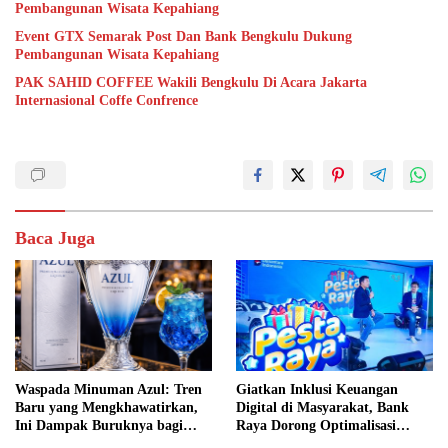
Pembangunan Wisata Kepahiang
Event GTX Semarak Post Dan Bank Bengkulu Dukung
Pembangunan Wisata Kepahiang
PAK SAHID COFFEE Wakili Bengkulu Di Acara Jakarta
Internasional Coffe Confrence
Baca Juga
Waspada Minuman Azul: Tren
Giatkan Inklusi Keuangan
Baru yang Mengkhawatirkan,
Digital di Masyarakat, Bank
Ini Dampak Buruknya bagi
Raya Dorong Optimalisasi
Kesehatan
Program Loyalitas Pelanggan