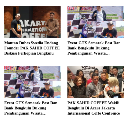
Mantan Dubes Swedia Undang
Event GTX Semarak Post Dan
Founder PAK SAHID COFFEE
Bank Bengkulu Dukung
Diskusi Perkopian Bengkulu
Pembangunan Wisata
Kepahiang
Event GTX Semarak Post Dan
PAK SAHID COFFEE Wakili
Bank Bengkulu Dukung
Bengkulu Di Acara Jakarta
Pembangunan Wisata
Internasional Coffe Confrence
Kepahiang