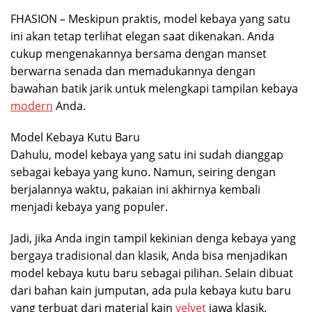
FHASION – Meskipun praktis, model kebaya yang satu
ini akan tetap terlihat elegan saat dikenakan. Anda
cukup mengenakannya bersama dengan manset
berwarna senada dan memadukannya dengan
bawahan batik jarik untuk melengkapi tampilan kebaya
modern
Anda.
Model Kebaya Kutu Baru
Dahulu, model kebaya yang satu ini sudah dianggap
sebagai kebaya yang kuno. Namun, seiring dengan
berjalannya waktu, pakaian ini akhirnya kembali
menjadi kebaya yang populer.
Jadi, jika Anda ingin tampil kekinian denga kebaya yang
bergaya tradisional dan klasik, Anda bisa menjadikan
model kebaya kutu baru sebagai pilihan. Selain dibuat
dari bahan kain jumputan, ada pula kebaya kutu baru
yang terbuat dari material kain
velvet
jawa klasik.