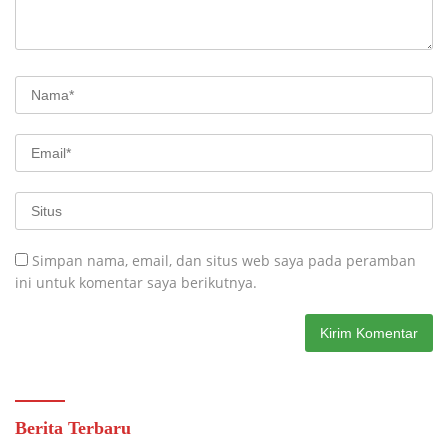
Simpan nama, email, dan situs web saya pada peramban
ini untuk komentar saya berikutnya.
Berita Terbaru