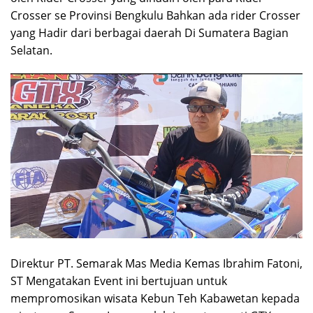
Crosser se Provinsi Bengkulu Bahkan ada rider Crosser
yang Hadir dari berbagai daerah Di Sumatera Bagian
Selatan.
Direktur PT. Semarak Mas Media Kemas Ibrahim Fatoni,
ST Mengatakan Event ini bertujuan untuk
mempromosikan wisata Kebun Teh Kabawetan kepada