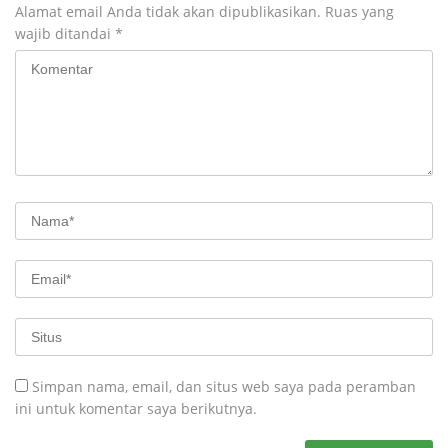
Alamat email Anda tidak akan dipublikasikan.
Ruas yang
wajib ditandai
*
Simpan nama, email, dan situs web saya pada peramban
ini untuk komentar saya berikutnya.