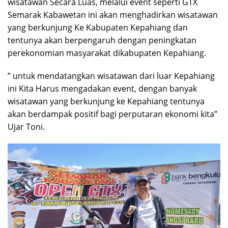
wisatawan Secara Luas, melalui event seperti GTX
Semarak Kabawetan ini akan menghadirkan wisatawan
yang berkunjung Ke Kabupaten Kepahiang dan
tentunya akan berpengaruh dengan peningkatan
perekonomian masyarakat dikabupaten Kepahiang.
” untuk mendatangkan wisatawan dari luar Kepahiang
ini Kita Harus mengadakan event, dengan banyak
wisatawan yang berkunjung ke Kepahiang tentunya
akan berdampak positif bagi perputaran ekonomi kita”
Ujar Toni.