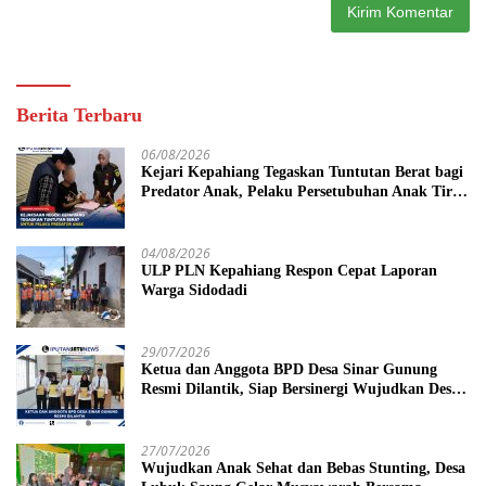
Berita Terbaru
06/08/2026
Kejari Kepahiang Tegaskan Tuntutan Berat bagi
Predator Anak, Pelaku Persetubuhan Anak Tiri
Dituntut 19 Tahun Penjara, Vonis Hakim 18
Tahun Penjara
04/08/2026
ULP PLN Kepahiang Respon Cepat Laporan
Warga Sidodadi
29/07/2026
Ketua dan Anggota BPD Desa Sinar Gunung
Resmi Dilantik, Siap Bersinergi Wujudkan Desa
yang Maju
27/07/2026
Wujudkan Anak Sehat dan Bebas Stunting, Desa