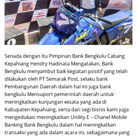
Senada dengan Itu Pimpinan Bank Bengkulu Cabang
Kepahiang Hendry Hadinata Mengatakan, Bank
Bengkulu menyambut baik kegiatan positif yang telah
dilakukan oleh PT Semarak Post, selaku bank
Pembangunan Daerah dalam hal ini juga bank
bengkulu Mensuport pemerintah daerah untuk
meningkatkan kunjungan wisata yang ada di
Kabupaten Kepahiang, serta dari segi bisnis kami juga
mengedukasi meningkatkan Unility E – Chanel Mobile
Banking Bank Bengkulu dalam hal meningkatkan
transaksi yang ada dalam acara ini, sebagaimana yang