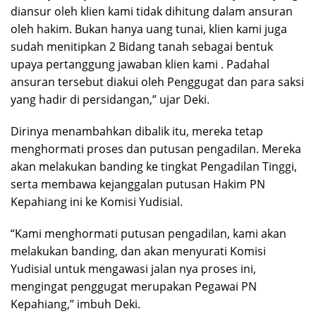
diansur oleh klien kami tidak dihitung dalam ansuran
oleh hakim. Bukan hanya uang tunai, klien kami juga
sudah menitipkan 2 Bidang tanah sebagai bentuk
upaya pertanggung jawaban klien kami . Padahal
ansuran tersebut diakui oleh Penggugat dan para saksi
yang hadir di persidangan,” ujar Deki.
Dirinya menambahkan dibalik itu, mereka tetap
menghormati proses dan putusan pengadilan. Mereka
akan melakukan banding ke tingkat Pengadilan Tinggi,
serta membawa kejanggalan putusan Hakim PN
Kepahiang ini ke Komisi Yudisial.
“Kami menghormati putusan pengadilan, kami akan
melakukan banding, dan akan menyurati Komisi
Yudisial untuk mengawasi jalan nya proses ini,
mengingat penggugat merupakan Pegawai PN
Kepahiang,” imbuh Deki.