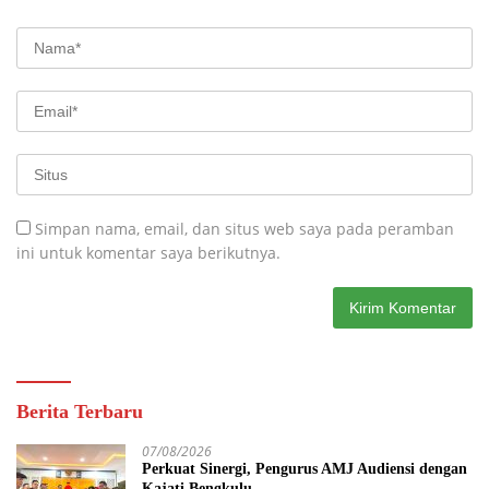
Simpan nama, email, dan situs web saya pada peramban
ini untuk komentar saya berikutnya.
Berita Terbaru
07/08/2026
Perkuat Sinergi, Pengurus AMJ Audiensi dengan
Kajati Bengkulu