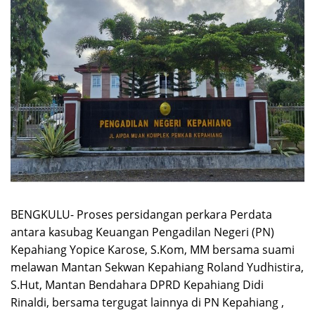
BENGKULU- Proses persidangan perkara Perdata
antara kasubag Keuangan Pengadilan Negeri (PN)
Kepahiang Yopice Karose, S.Kom, MM bersama suami
melawan Mantan Sekwan Kepahiang Roland Yudhistira,
S.Hut, Mantan Bendahara DPRD Kepahiang Didi
Rinaldi, bersama tergugat lainnya di PN Kepahiang ,