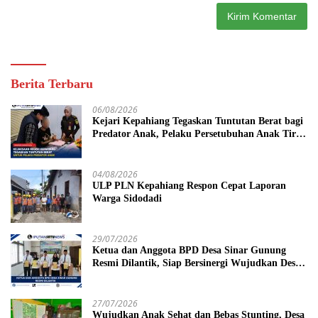
Berita Terbaru
06/08/2026
Kejari Kepahiang Tegaskan Tuntutan Berat bagi
Predator Anak, Pelaku Persetubuhan Anak Tiri
Dituntut 19 Tahun Penjara, Vonis Hakim 18
Tahun Penjara
04/08/2026
ULP PLN Kepahiang Respon Cepat Laporan
Warga Sidodadi
29/07/2026
Ketua dan Anggota BPD Desa Sinar Gunung
Resmi Dilantik, Siap Bersinergi Wujudkan Desa
yang Maju
27/07/2026
Wujudkan Anak Sehat dan Bebas Stunting, Desa