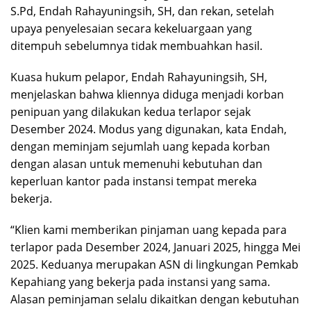
S.Pd, Endah Rahayuningsih, SH, dan rekan, setelah
upaya penyelesaian secara kekeluargaan yang
ditempuh sebelumnya tidak membuahkan hasil.
Kuasa hukum pelapor, Endah Rahayuningsih, SH,
menjelaskan bahwa kliennya diduga menjadi korban
penipuan yang dilakukan kedua terlapor sejak
Desember 2024. Modus yang digunakan, kata Endah,
dengan meminjam sejumlah uang kepada korban
dengan alasan untuk memenuhi kebutuhan dan
keperluan kantor pada instansi tempat mereka
bekerja.
“Klien kami memberikan pinjaman uang kepada para
terlapor pada Desember 2024, Januari 2025, hingga Mei
2025. Keduanya merupakan ASN di lingkungan Pemkab
Kepahiang yang bekerja pada instansi yang sama.
Alasan peminjaman selalu dikaitkan dengan kebutuhan