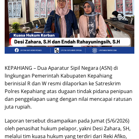
KEPAHIANG – Dua Aparatur Sipil Negara (ASN) di
lingkungan Pemerintah Kabupaten Kepahiang
berinisial R dan W resmi dilaporkan ke Satreskrim
Polres Kepahiang atas dugaan tindak pidana penipuan
dan penggelapan uang dengan nilai mencapai ratusan
juta rupiah.
Laporan tersebut disampaikan pada Jumat (5/6/2026)
oleh penasihat hukum pelapor, yakni Desi Zahara, SH,
melalui tim kuasa hukum yang terdiri dari Reki Afiko,