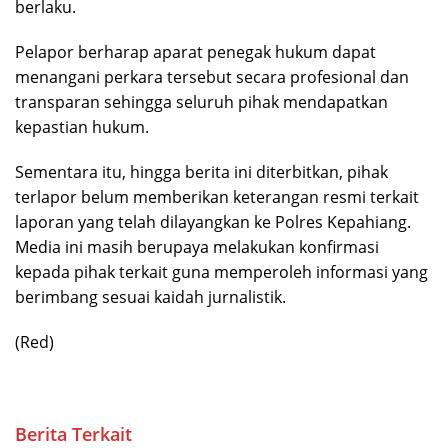
berlaku.
Pelapor berharap aparat penegak hukum dapat
menangani perkara tersebut secara profesional dan
transparan sehingga seluruh pihak mendapatkan
kepastian hukum.
Sementara itu, hingga berita ini diterbitkan, pihak
terlapor belum memberikan keterangan resmi terkait
laporan yang telah dilayangkan ke Polres Kepahiang.
Media ini masih berupaya melakukan konfirmasi
kepada pihak terkait guna memperoleh informasi yang
berimbang sesuai kaidah jurnalistik.
(Red)
Berita Terkait