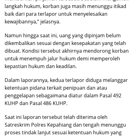
langkah hukum, korban juga masih menunggu itikad
baik dari para terlapor untuk menyelesaikan
kewajibannya,” jelasnya.
Namun hingga saat ini, uang yang dipinjam belum
dikembalikan sesuai dengan kesepakatan yang telah
dibuat. Kondisi tersebut akhirnya mendorong korban
untuk menempuh jalur hukum demi memperoleh
kepastian hukum dan keadilan.
Dalam laporannya, kedua terlapor diduga melanggar
ketentuan pidana terkait penipuan dan atau
penggelapan sebagaimana diatur dalam Pasal 492
KUHP dan Pasal 486 KUHP.
Saat ini laporan tersebut telah diterima oleh
Satreskrim Polres Kepahiang dan tengah menunggu
proses tindak lanjut sesuai ketentuan hukum yang