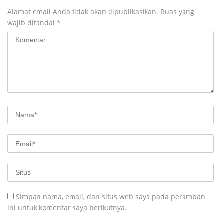
Alamat email Anda tidak akan dipublikasikan.
Ruas yang
wajib ditandai
*
Simpan nama, email, dan situs web saya pada peramban
ini untuk komentar saya berikutnya.