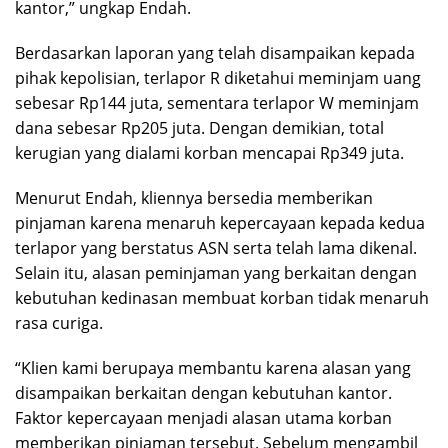
kantor,” ungkap Endah.
Berdasarkan laporan yang telah disampaikan kepada
pihak kepolisian, terlapor R diketahui meminjam uang
sebesar Rp144 juta, sementara terlapor W meminjam
dana sebesar Rp205 juta. Dengan demikian, total
kerugian yang dialami korban mencapai Rp349 juta.
Menurut Endah, kliennya bersedia memberikan
pinjaman karena menaruh kepercayaan kepada kedua
terlapor yang berstatus ASN serta telah lama dikenal.
Selain itu, alasan peminjaman yang berkaitan dengan
kebutuhan kedinasan membuat korban tidak menaruh
rasa curiga.
“Klien kami berupaya membantu karena alasan yang
disampaikan berkaitan dengan kebutuhan kantor.
Faktor kepercayaan menjadi alasan utama korban
memberikan pinjaman tersebut. Sebelum mengambil