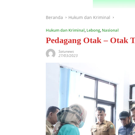
Beranda
Hukum dan Kriminal
Hukum dan Kriminal
,
Lebong
,
Nasional
Pedagang Otak – Otak 
Satunews
27/03/2023