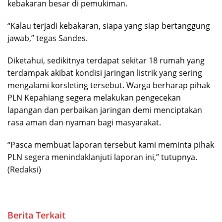
kebakaran besar di pemukiman.
“Kalau terjadi kebakaran, siapa yang siap bertanggung
jawab,” tegas Sandes.
Diketahui, sedikitnya terdapat sekitar 18 rumah yang
terdampak akibat kondisi jaringan listrik yang sering
mengalami korsleting tersebut. Warga berharap pihak
PLN Kepahiang segera melakukan pengecekan
lapangan dan perbaikan jaringan demi menciptakan
rasa aman dan nyaman bagi masyarakat.
“Pasca membuat laporan tersebut kami meminta pihak
PLN segera menindaklanjuti laporan ini,” tutupnya.
(Redaksi)
Berita Terkait