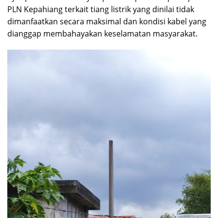
PLN Kepahiang terkait tiang listrik yang dinilai tidak
dimanfaatkan secara maksimal dan kondisi kabel yang
dianggap membahayakan keselamatan masyarakat.