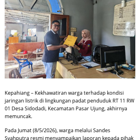
Kepahiang – Kekhawatiran warga terhadap kondisi
jaringan listrik di lingkungan padat penduduk RT 11 RW
01 Desa Sidodadi, Kecamatan Pasar Ujung, akhirnya
memuncak.
Pada Jumat (8/5/2026), warga melalui Sandes
Syahputra resmi menyampaikan laporan kepada pihak