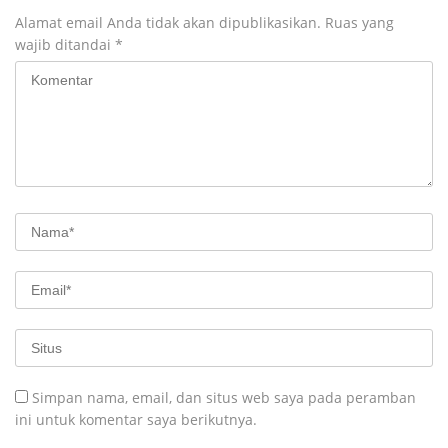
Alamat email Anda tidak akan dipublikasikan.
Ruas yang
wajib ditandai
*
Simpan nama, email, dan situs web saya pada peramban
ini untuk komentar saya berikutnya.