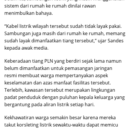
sistem dari rumah ke rumah dinilai rawan
menimbulkan bahaya.
“Kabel listrik wilayah tersebut sudah tidak layak pakai.
Sambungan juga masih dari rumah ke rumah, memang
sudah layak dimanfaatkan tiang tersebut,” ujar Sandes
kepada awak media.
Keberadaan tiang PLN yang berdiri sejak lama namun
belum dimanfaatkan untuk pemasangan jaringan
resmi membuat warga mempertanyakan aspek
keselamatan dan azas manfaat fasilitas tersebut.
Terlebih, kawasan tersebut merupakan lingkungan
padat penduduk dengan puluhan kepala keluarga yang
bergantung pada aliran listrik setiap hari.
Kekhawatiran warga semakin besar karena mereka
takut korsleting listrik sewaktu-waktu dapat memicu