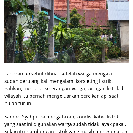
Laporan tersebut dibuat setelah warga mengaku
sudah berulang kali mengalami korsleting listrik.
Bahkan, menurut keterangan warga, jaringan listrik di
wilayah itu pernah mengeluarkan percikan api saat
hujan turun.
Sandes Syahputra mengatakan, kondisi kabel listrik
yang saat ini digunakan warga sudah tidak layak pakai.
Selain itu, sambungan listrik yang masih menggunakan