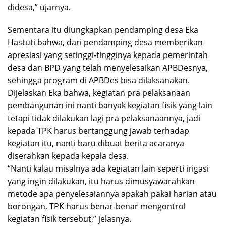
didesa,” ujarnya.
Sementara itu diungkapkan pendamping desa Eka
Hastuti bahwa, dari pendamping desa memberikan
apresiasi yang setinggi-tingginya kepada pemerintah
desa dan BPD yang telah menyelesaikan APBDesnya,
sehingga program di APBDes bisa dilaksanakan.
Dijelaskan Eka bahwa, kegiatan pra pelaksanaan
pembangunan ini nanti banyak kegiatan fisik yang lain
tetapi tidak dilakukan lagi pra pelaksanaannya, jadi
kepada TPK harus bertanggung jawab terhadap
kegiatan itu, nanti baru dibuat berita acaranya
diserahkan kepada kepala desa.
“Nanti kalau misalnya ada kegiatan lain seperti irigasi
yang ingin dilakukan, itu harus dimusyawarahkan
metode apa penyelesaiannya apakah pakai harian atau
borongan, TPK harus benar-benar mengontrol
kegiatan fisik tersebut,” jelasnya.