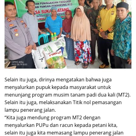
Selain itu juga, dirinya mengatakan bahwa juga
menyalurkan pupuk kepada masyarakat untuk
menunjang program musim tanam padi dua kali (MT2).
Selain itu juga, melaksanakan Titik nol pemasangan
lampu penerang jalan.
“Kita juga mendung program MT2 dengan
menyalurkan PUPu dan racun kepada petani kita,
selain itu juga kita memasang lampu penerang jalan