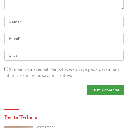
Simpan nama, email, dan situs web saya pada peramban
ini untuk komentar saya berikutnya.
Berita Terbaru
07/08/2026