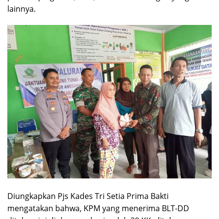
lainnya.
Diungkapkan Pjs Kades Tri Setia Prima Bakti
mengatakan bahwa, KPM yang menerima BLT-DD