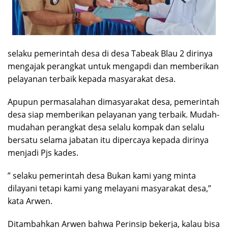
selaku pemerintah desa di desa Tabeak Blau 2 dirinya
mengajak perangkat untuk mengapdi dan memberikan
pelayanan terbaik kepada masyarakat desa.
Apupun permasalahan dimasyarakat desa, pemerintah
desa siap memberikan pelayanan yang terbaik. Mudah-
mudahan perangkat desa selalu kompak dan selalu
bersatu selama jabatan itu dipercaya kepada dirinya
menjadi Pjs kades.
” selaku pemerintah desa Bukan kami yang minta
dilayani tetapi kami yang melayani masyarakat desa,”
kata Arwen.
Ditambahkan Arwen bahwa Perinsip bekerja, kalau bisa