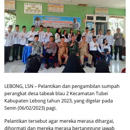
LEBONG, LSN – Pelantikan dan pengambilan sumpah
perangkat desa tabeak blau 2 Kecamatan Tubei
Kabupaten Lebong tahun 2023, yang digelar pada
Senin (06/02/2023) pagi.
Pelantikan tersebut agar mereka merasa dihargai,
dihormati dan mereka merasa bertanggung jawab