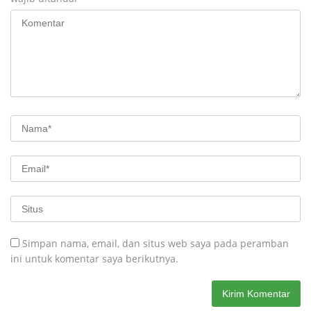
Simpan nama, email, dan situs web saya pada peramban
ini untuk komentar saya berikutnya.