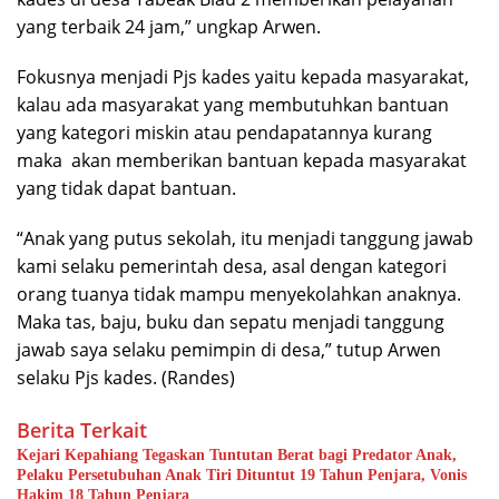
yang terbaik 24 jam,” ungkap Arwen.
Fokusnya menjadi Pjs kades yaitu kepada masyarakat,
kalau ada masyarakat yang membutuhkan bantuan
yang kategori miskin atau pendapatannya kurang
maka akan memberikan bantuan kepada masyarakat
yang tidak dapat bantuan.
“Anak yang putus sekolah, itu menjadi tanggung jawab
kami selaku pemerintah desa, asal dengan kategori
orang tuanya tidak mampu menyekolahkan anaknya.
Maka tas, baju, buku dan sepatu menjadi tanggung
jawab saya selaku pemimpin di desa,” tutup Arwen
selaku Pjs kades. (Randes)
Berita Terkait
Kejari Kepahiang Tegaskan Tuntutan Berat bagi Predator Anak,
Pelaku Persetubuhan Anak Tiri Dituntut 19 Tahun Penjara, Vonis
Hakim 18 Tahun Penjara