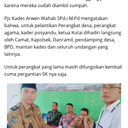
karena mereka sudah diambil sumpah.
Pjs Kades Arwen Wahab SPd.i M.Pd mengatakan
bahwa, untuk pelantikan Perangkat desa, perangkat
agama, kader posyandu, ketua Kutai dihadiri langsung
oleh Camat, Kapolsek, Danramil, pendamping desa,
BPD, mantan kades dan seluruh undangan yang
lainnya.
Untuk perangkat yang lama masih difungsikan kembali
cuma pergantian SK nya saja.