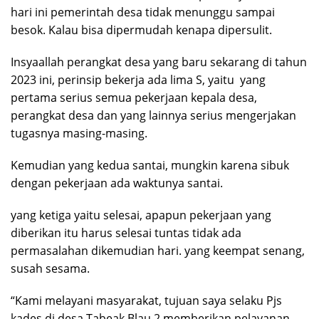
hari ini pemerintah desa tidak menunggu sampai
besok. Kalau bisa dipermudah kenapa dipersulit.
Insyaallah perangkat desa yang baru sekarang di tahun
2023 ini, perinsip bekerja ada lima S, yaitu yang
pertama serius semua pekerjaan kepala desa,
perangkat desa dan yang lainnya serius mengerjakan
tugasnya masing-masing.
Kemudian yang kedua santai, mungkin karena sibuk
dengan pekerjaan ada waktunya santai.
yang ketiga yaitu selesai, apapun pekerjaan yang
diberikan itu harus selesai tuntas tidak ada
permasalahan dikemudian hari. yang keempat senang,
susah sesama.
“Kami melayani masyarakat, tujuan saya selaku Pjs
kades di desa Tabeak Blau 2 memberikan pelayanan