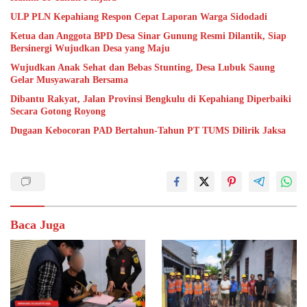
ULP PLN Kepahiang Respon Cepat Laporan Warga Sidodadi
Ketua dan Anggota BPD Desa Sinar Gunung Resmi Dilantik, Siap
Bersinergi Wujudkan Desa yang Maju
Wujudkan Anak Sehat dan Bebas Stunting, Desa Lubuk Saung
Gelar Musyawarah Bersama
Dibantu Rakyat, Jalan Provinsi Bengkulu di Kepahiang Diperbaiki
Secara Gotong Royong
Dugaan Kebocoran PAD Bertahun-Tahun PT TUMS Dilirik Jaksa
Baca Juga