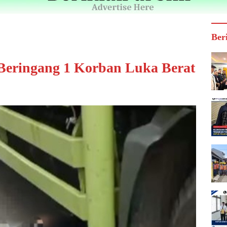
Ber
Beringang 1 Korban Luka Berat