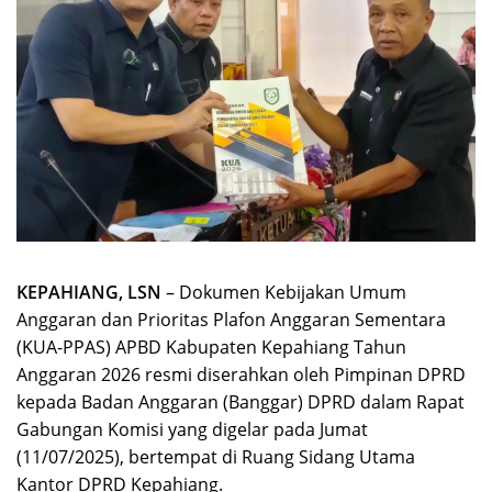
KEPAHIANG, LSN
– Dokumen Kebijakan Umum
Anggaran dan Prioritas Plafon Anggaran Sementara
(KUA-PPAS) APBD Kabupaten Kepahiang Tahun
Anggaran 2026 resmi diserahkan oleh Pimpinan DPRD
kepada Badan Anggaran (Banggar) DPRD dalam Rapat
Gabungan Komisi yang digelar pada Jumat
(11/07/2025), bertempat di Ruang Sidang Utama
Kantor DPRD Kepahiang.