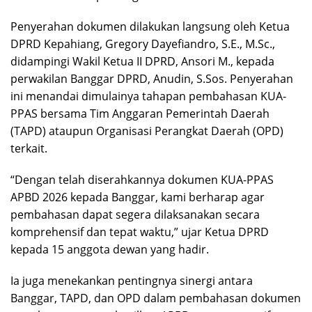
Penyerahan dokumen dilakukan langsung oleh Ketua
DPRD Kepahiang, Gregory Dayefiandro, S.E., M.Sc.,
didampingi Wakil Ketua II DPRD, Ansori M., kepada
perwakilan Banggar DPRD, Anudin, S.Sos. Penyerahan
ini menandai dimulainya tahapan pembahasan KUA-
PPAS bersama Tim Anggaran Pemerintah Daerah
(TAPD) ataupun Organisasi Perangkat Daerah (OPD)
terkait.
“Dengan telah diserahkannya dokumen KUA-PPAS
APBD 2026 kepada Banggar, kami berharap agar
pembahasan dapat segera dilaksanakan secara
komprehensif dan tepat waktu,” ujar Ketua DPRD
kepada 15 anggota dewan yang hadir.
Ia juga menekankan pentingnya sinergi antara
Banggar, TAPD, dan OPD dalam pembahasan dokumen