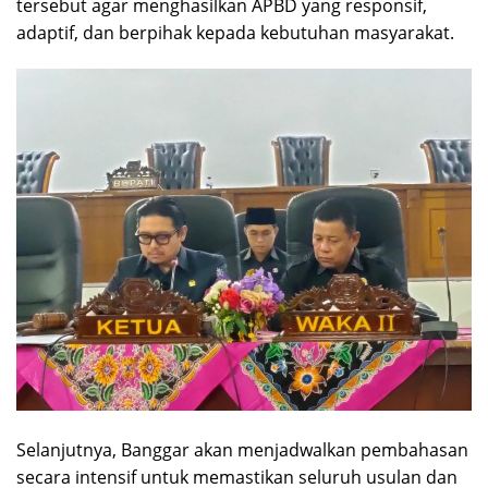
tersebut agar menghasilkan APBD yang responsif,
adaptif, dan berpihak kepada kebutuhan masyarakat.
Selanjutnya, Banggar akan menjadwalkan pembahasan
secara intensif untuk memastikan seluruh usulan dan