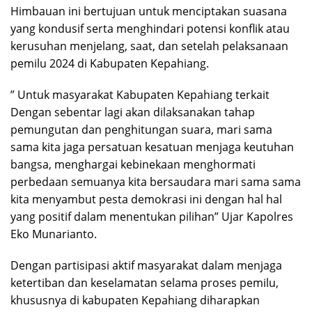
Himbauan ini bertujuan untuk menciptakan suasana
yang kondusif serta menghindari potensi konflik atau
kerusuhan menjelang, saat, dan setelah pelaksanaan
pemilu 2024 di Kabupaten Kepahiang.
” Untuk masyarakat Kabupaten Kepahiang terkait
Dengan sebentar lagi akan dilaksanakan tahap
pemungutan dan penghitungan suara, mari sama
sama kita jaga persatuan kesatuan menjaga keutuhan
bangsa, menghargai kebinekaan menghormati
perbedaan semuanya kita bersaudara mari sama sama
kita menyambut pesta demokrasi ini dengan hal hal
yang positif dalam menentukan pilihan” Ujar Kapolres
Eko Munarianto.
Dengan partisipasi aktif masyarakat dalam menjaga
ketertiban dan keselamatan selama proses pemilu,
khususnya di kabupaten Kepahiang diharapkan