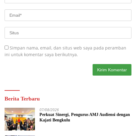
Simpan nama, email, dan situs web saya pada peramban
ini untuk komentar saya berikutnya.
Berita Terbaru
07/08/2026
Perkuat Sinergi, Pengurus AMJ Audiensi dengan
Kajati Bengkulu