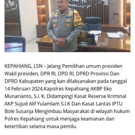
KEPAHIANG, LSN – Jelang Pemilihan umum presiden
Wakil presiden, DPR RI, DPD RI, DPRD Provinsi Dan
DPRD Kabupaten yang kan dilaksanakan pada tanggal
14 Februari 2024,Kapolres Kepahiang AKBP Eko
Munarianto, S.I. K, Didampingi Kasat Reserse Kriminal
AKP Sujud Alif Yulamlam S.I.K Dan Kasat Lantas IPTU
Bole Susanja Mengimbau Masyarakat di wilayah hukum
Polres Kepahiang untuk menjaga keamanan dan
ketertiban selama masa pemilu.