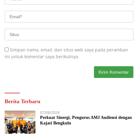
Simpan nama, email, dan situs web saya pada peramban
ini untuk komentar saya berikutnya.
Berita Terbaru
07/08/2026
Perkuat Sinergi, Pengurus AMJ Audiensi dengan
Kajati Bengkulu