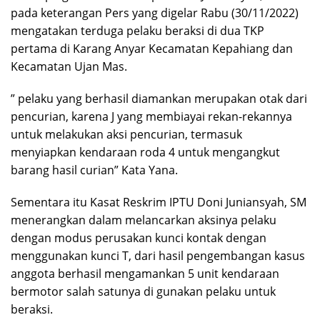
pada keterangan Pers yang digelar Rabu (30/11/2022)
mengatakan terduga pelaku beraksi di dua TKP
pertama di Karang Anyar Kecamatan Kepahiang dan
Kecamatan Ujan Mas.
” pelaku yang berhasil diamankan merupakan otak dari
pencurian, karena J yang membiayai rekan-rekannya
untuk melakukan aksi pencurian, termasuk
menyiapkan kendaraan roda 4 untuk mengangkut
barang hasil curian” Kata Yana.
Sementara itu Kasat Reskrim IPTU Doni Juniansyah, SM
menerangkan dalam melancarkan aksinya pelaku
dengan modus perusakan kunci kontak dengan
menggunakan kunci T, dari hasil pengembangan kasus
anggota berhasil mengamankan 5 unit kendaraan
bermotor salah satunya di gunakan pelaku untuk
beraksi.