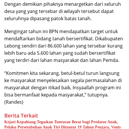
Dengan demikian pihaknya menargetkan dari seluruh
desa yang yang tersebar di wilayah tersebut dapat
seluruhnya dipasang patok batas tanah.
Mengingat tahun ini BPN mendapatkan target untuk
mendaftarkan bidang tanah bersertifikat. Dikabupaten
Lebong sendiri dari 86.600 lahan yang tersebar kurang
lebih baru ada 5.600 lahan yang sudah bersertifikat
yang terdiri dari lahan masyarakat dan lahan Pemda.
“Komitmen kita sekarang, betul-betul turun langsung
ke masyarakat menyelesaikan segala permasalahan di
masyarakat dengan itikad baik, Insyaallah program ini
bisa bermanfaat kepada masyarakat,” tutupnya.
(Randes)
Berita Terkait
Kejari Kepahiang Tegaskan Tuntutan Berat bagi Predator Anak,
Pelaku Persetubuhan Anak Tiri Dituntut 19 Tahun Penjara, Vonis