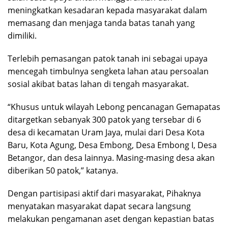
meningkatkan kesadaran kepada masyarakat dalam
memasang dan menjaga tanda batas tanah yang
dimiliki.
Terlebih pemasangan patok tanah ini sebagai upaya
mencegah timbulnya sengketa lahan atau persoalan
sosial akibat batas lahan di tengah masyarakat.
“Khusus untuk wilayah Lebong pencanagan Gemapatas
ditargetkan sebanyak 300 patok yang tersebar di 6
desa di kecamatan Uram Jaya, mulai dari Desa Kota
Baru, Kota Agung, Desa Embong, Desa Embong I, Desa
Betangor, dan desa lainnya. Masing-masing desa akan
diberikan 50 patok,” katanya.
Dengan partisipasi aktif dari masyarakat, Pihaknya
menyatakan masyarakat dapat secara langsung
melakukan pengamanan aset dengan kepastian batas