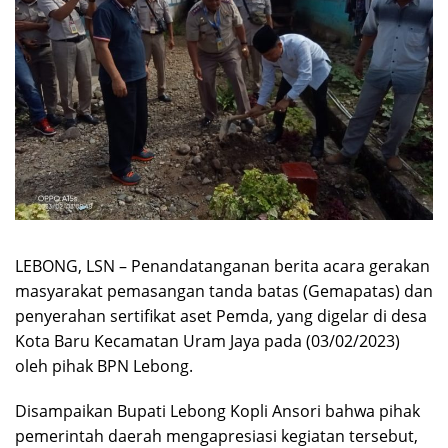
LEBONG, LSN – Penandatanganan berita acara gerakan
masyarakat pemasangan tanda batas (Gemapatas) dan
penyerahan sertifikat aset Pemda, yang digelar di desa
Kota Baru Kecamatan Uram Jaya pada (03/02/2023)
oleh pihak BPN Lebong.
Disampaikan Bupati Lebong Kopli Ansori bahwa pihak
pemerintah daerah mengapresiasi kegiatan tersebut,