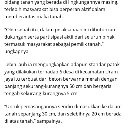
bidang tanah yang berada di lingkungannya masing,
terlebih masyarakat bisa berperan aktif dalam
memberantas mafia tanah.
“Oleh sebab itu, dalam pelaksanaan ini dibutuhkan
dukungan serta partisipasi aktif dari seluruh pihak,
termasuk masyarakat sebagai pemilik tanah,”
ungkapnya.
Lebih jauh ia mengungkapkan adapun standar patok
yang dilakukan terhadap 6 desa di kecamatan Uram
jaya itu terbuat dari beton berwarna merah dengan
panjang sekurang-kurangnya 50 cm dan bergaris
tengah sekurang-kurangnya 5 cm.
“Untuk pemasangannya sendiri dimasukkan ke dalam
tanah sepanjang 30 cm, dan selebihnya 20 cm berada
di atas tanah,” sampainya.