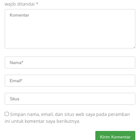
wajib ditandai
*
Simpan nama, email, dan situs web saya pada peramban
ini untuk komentar saya berikutnya.