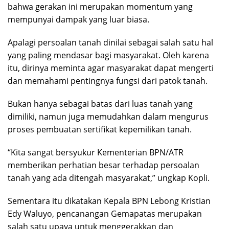
bahwa gerakan ini merupakan momentum yang
mempunyai dampak yang luar biasa.
Apalagi persoalan tanah dinilai sebagai salah satu hal
yang paling mendasar bagi masyarakat. Oleh karena
itu, dirinya meminta agar masyarakat dapat mengerti
dan memahami pentingnya fungsi dari patok tanah.
Bukan hanya sebagai batas dari luas tanah yang
dimiliki, namun juga memudahkan dalam mengurus
proses pembuatan sertifikat kepemilikan tanah.
“Kita sangat bersyukur Kementerian BPN/ATR
memberikan perhatian besar terhadap persoalan
tanah yang ada ditengah masyarakat,” ungkap Kopli.
Sementara itu dikatakan Kepala BPN Lebong Kristian
Edy Waluyo, pencanangan Gemapatas merupakan
salah satu upaya untuk menggerakkan dan