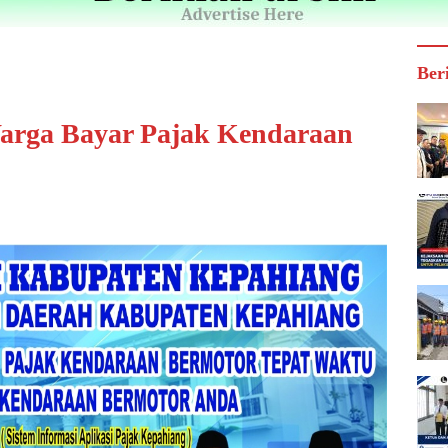
Ber
arga Bayar Pajak Kendaraan