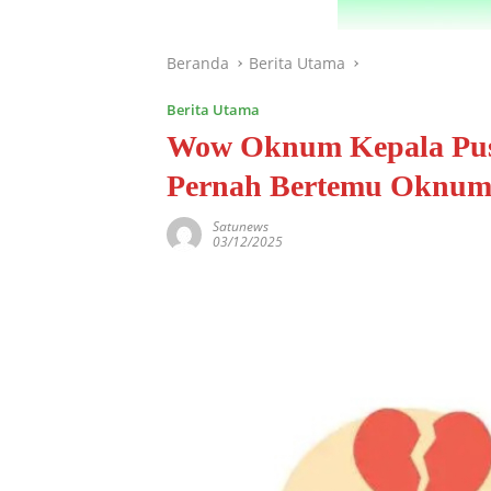
Beranda
Berita Utama
Berita Utama
Wow Oknum Kepala Pus
Pernah Bertemu Oknum
Satunews
03/12/2025