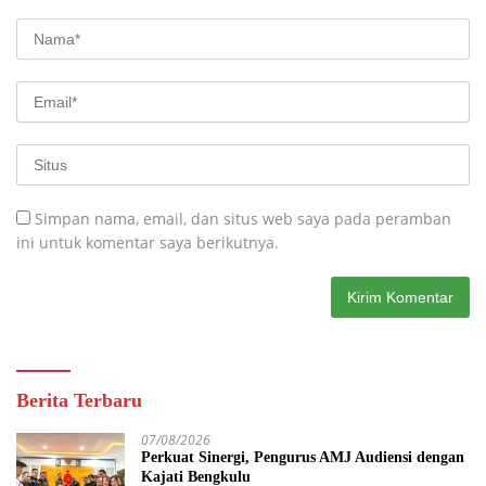
Simpan nama, email, dan situs web saya pada peramban
ini untuk komentar saya berikutnya.
Berita Terbaru
07/08/2026
Perkuat Sinergi, Pengurus AMJ Audiensi dengan
Kajati Bengkulu