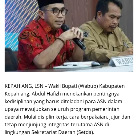
KEPAHIANG, LSN – Wakil Bupati (Wabub) Kabupaten
Kepahiang, Abdul Hafizh menekankan pentingnya
kedisiplinan yang harus diteladani para ASN dalam
upaya mewujudkan seluruh program pemerintah
daerah. Mulai disiplin kerja, cara berpakaian, jujur dan
tetap menjunjung integritas terutama ASN di
lingkungan Sekretariat Daerah (Setda).