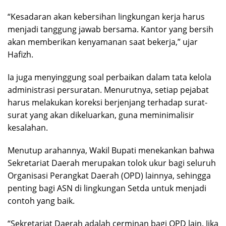
“Kesadaran akan kebersihan lingkungan kerja harus
menjadi tanggung jawab bersama. Kantor yang bersih
akan memberikan kenyamanan saat bekerja,” ujar
Hafizh.
Ia juga menyinggung soal perbaikan dalam tata kelola
administrasi persuratan. Menurutnya, setiap pejabat
harus melakukan koreksi berjenjang terhadap surat-
surat yang akan dikeluarkan, guna meminimalisir
kesalahan.
Menutup arahannya, Wakil Bupati menekankan bahwa
Sekretariat Daerah merupakan tolok ukur bagi seluruh
Organisasi Perangkat Daerah (OPD) lainnya, sehingga
penting bagi ASN di lingkungan Setda untuk menjadi
contoh yang baik.
“Sekretariat Daerah adalah cerminan bagi OPD lain. Jika