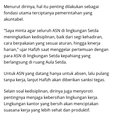
Menurut dirinya, hal itu penting dilakukan sebagai
fondasi utama terciptanya pemerintahan yang
akuntabel.
“Saya minta agar seluruh ASN di lingkungan Setda
meningkatkan kedisiplinan, baik dari segi kehadiran,
cara berpakaian yang sesuai aturan, hingga kinerja
harian,” ujar Hafizh saat menggelar pertemuan dengan
para ASN di lingkungan Setda kepahiang yang
berlangsung di ruang Aula Setda.
Untuk ASN yang datang hanya untuk absen, lalu pulang
tanpa kerja, lanjut Hafizh akan diberikan sanksi tegas.
Selain soal kedisiplinan, dirinya juga menyoroti
pentingnya menjaga kebersihan lingkungan kerja.
Lingkungan kantor yang bersih akan menciptakan
suasana kerja yang lebih sehat dan produktif.