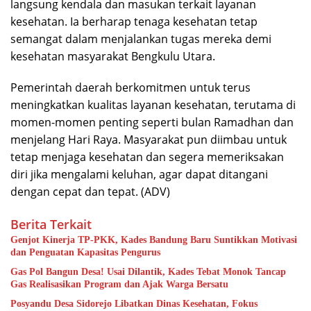
langsung kendala dan masukan terkait layanan
kesehatan. Ia berharap tenaga kesehatan tetap
semangat dalam menjalankan tugas mereka demi
kesehatan masyarakat Bengkulu Utara.
Pemerintah daerah berkomitmen untuk terus
meningkatkan kualitas layanan kesehatan, terutama di
momen-momen penting seperti bulan Ramadhan dan
menjelang Hari Raya. Masyarakat pun diimbau untuk
tetap menjaga kesehatan dan segera memeriksakan
diri jika mengalami keluhan, agar dapat ditangani
dengan cepat dan tepat. (ADV)
Berita Terkait
Genjot Kinerja TP-PKK, Kades Bandung Baru Suntikkan Motivasi
dan Penguatan Kapasitas Pengurus
Gas Pol Bangun Desa! Usai Dilantik, Kades Tebat Monok Tancap
Gas Realisasikan Program dan Ajak Warga Bersatu
Posyandu Desa Sidorejo Libatkan Dinas Kesehatan, Fokus