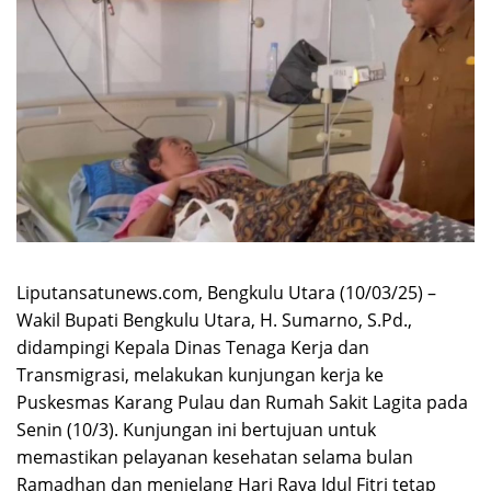
Liputansatunews.com, Bengkulu Utara (10/03/25) –
Wakil Bupati Bengkulu Utara, H. Sumarno, S.Pd.,
didampingi Kepala Dinas Tenaga Kerja dan
Transmigrasi, melakukan kunjungan kerja ke
Puskesmas Karang Pulau dan Rumah Sakit Lagita pada
Senin (10/3). Kunjungan ini bertujuan untuk
memastikan pelayanan kesehatan selama bulan
Ramadhan dan menjelang Hari Raya Idul Fitri tetap