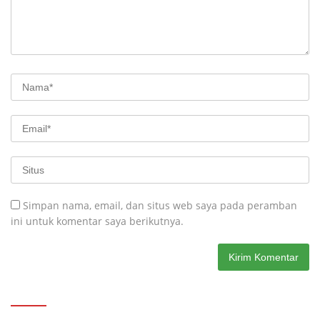
Simpan nama, email, dan situs web saya pada peramban
ini untuk komentar saya berikutnya.