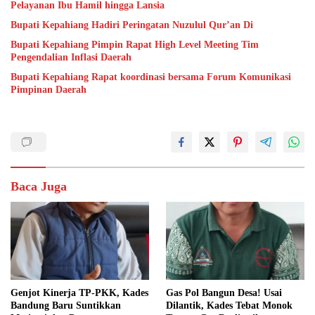
Pelayanan Ibu Hamil hingga Lansia
Bupati Kepahiang Hadiri Peringatan Nuzulul Qur’an Di
Bupati Kepahiang Pimpin Rapat High Level Meeting Tim
Pengendalian Inflasi Daerah
Bupati Kepahiang Rapat koordinasi bersama Forum Komunikasi
Pimpinan Daerah
Baca Juga
Genjot Kinerja TP-PKK, Kades
Gas Pol Bangun Desa! Usai
Bandung Baru Suntikkan
Dilantik, Kades Tebat Monok