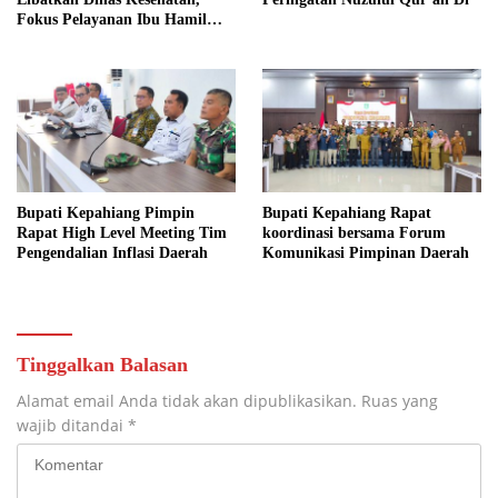
Fokus Pelayanan Ibu Hamil
hingga Lansia
Bupati Kepahiang Pimpin
Bupati Kepahiang Rapat
Rapat High Level Meeting Tim
koordinasi bersama Forum
Pengendalian Inflasi Daerah
Komunikasi Pimpinan Daerah
Tinggalkan Balasan
Alamat email Anda tidak akan dipublikasikan.
Ruas yang
wajib ditandai
*