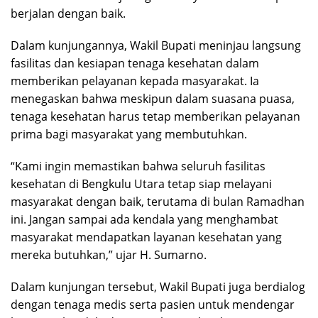
berjalan dengan baik.
Dalam kunjungannya, Wakil Bupati meninjau langsung
fasilitas dan kesiapan tenaga kesehatan dalam
memberikan pelayanan kepada masyarakat. Ia
menegaskan bahwa meskipun dalam suasana puasa,
tenaga kesehatan harus tetap memberikan pelayanan
prima bagi masyarakat yang membutuhkan.
“Kami ingin memastikan bahwa seluruh fasilitas
kesehatan di Bengkulu Utara tetap siap melayani
masyarakat dengan baik, terutama di bulan Ramadhan
ini. Jangan sampai ada kendala yang menghambat
masyarakat mendapatkan layanan kesehatan yang
mereka butuhkan,” ujar H. Sumarno.
Dalam kunjungan tersebut, Wakil Bupati juga berdialog
dengan tenaga medis serta pasien untuk mendengar