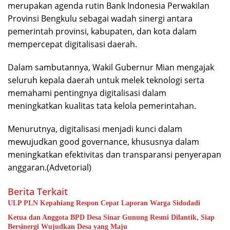
merupakan agenda rutin Bank Indonesia Perwakilan
Provinsi Bengkulu sebagai wadah sinergi antara
pemerintah provinsi, kabupaten, dan kota dalam
mempercepat digitalisasi daerah.
Dalam sambutannya, Wakil Gubernur Mian mengajak
seluruh kepala daerah untuk melek teknologi serta
memahami pentingnya digitalisasi dalam
meningkatkan kualitas tata kelola pemerintahan.
Menurutnya, digitalisasi menjadi kunci dalam
mewujudkan good governance, khususnya dalam
meningkatkan efektivitas dan transparansi penyerapan
anggaran.(Advetorial)
Berita Terkait
ULP PLN Kepahiang Respon Cepat Laporan Warga Sidodadi
Ketua dan Anggota BPD Desa Sinar Gunung Resmi Dilantik, Siap
Bersinergi Wujudkan Desa yang Maju