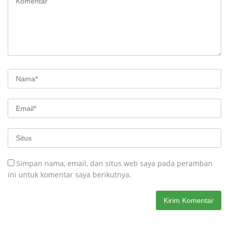
Simpan nama, email, dan situs web saya pada peramban
ini untuk komentar saya berikutnya.