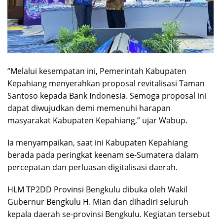
“Melalui kesempatan ini, Pemerintah Kabupaten
Kepahiang menyerahkan proposal revitalisasi Taman
Santoso kepada Bank Indonesia. Semoga proposal ini
dapat diwujudkan demi memenuhi harapan
masyarakat Kabupaten Kepahiang,” ujar Wabup.
Ia menyampaikan, saat ini Kabupaten Kepahiang
berada pada peringkat keenam se-Sumatera dalam
percepatan dan perluasan digitalisasi daerah.
HLM TP2DD Provinsi Bengkulu dibuka oleh Wakil
Gubernur Bengkulu H. Mian dan dihadiri seluruh
kepala daerah se-provinsi Bengkulu. Kegiatan tersebut