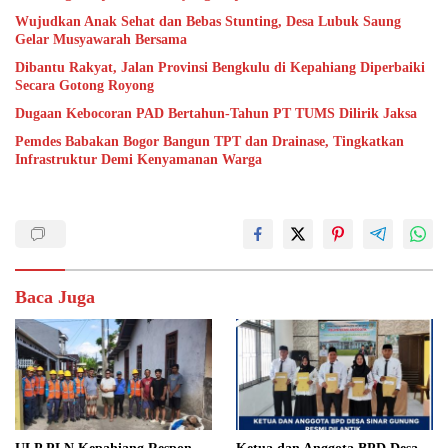
Wujudkan Anak Sehat dan Bebas Stunting, Desa Lubuk Saung
Gelar Musyawarah Bersama
Dibantu Rakyat, Jalan Provinsi Bengkulu di Kepahiang Diperbaiki
Secara Gotong Royong
Dugaan Kebocoran PAD Bertahun-Tahun PT TUMS Dilirik Jaksa
Pemdes Babakan Bogor Bangun TPT dan Drainase, Tingkatkan
Infrastruktur Demi Kenyamanan Warga
Baca Juga