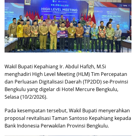
Wakil Bupati Kepahiang Ir. Abdul Hafizh, M.Si
menghadiri High Level Meeting (HLM) Tim Percepatan
dan Perluasan Digitalisasi Daerah (TP2DD) se-Provinsi
Bengkulu yang digelar di Hotel Mercure Bengkulu,
Selasa (10/2/2026).
Pada kesempatan tersebut, Wakil Bupati menyerahkan
proposal revitalisasi Taman Santoso Kepahiang kepada
Bank Indonesia Perwakilan Provinsi Bengkulu.