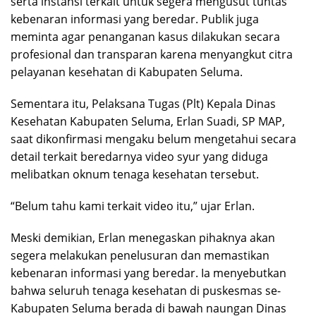
serta instansi terkait untuk segera mengusut tuntas
kebenaran informasi yang beredar. Publik juga
meminta agar penanganan kasus dilakukan secara
profesional dan transparan karena menyangkut citra
pelayanan kesehatan di Kabupaten Seluma.
Sementara itu, Pelaksana Tugas (Plt) Kepala Dinas
Kesehatan Kabupaten Seluma, Erlan Suadi, SP MAP,
saat dikonfirmasi mengaku belum mengetahui secara
detail terkait beredarnya video syur yang diduga
melibatkan oknum tenaga kesehatan tersebut.
“Belum tahu kami terkait video itu,” ujar Erlan.
Meski demikian, Erlan menegaskan pihaknya akan
segera melakukan penelusuran dan memastikan
kebenaran informasi yang beredar. Ia menyebutkan
bahwa seluruh tenaga kesehatan di puskesmas se-
Kabupaten Seluma berada di bawah naungan Dinas