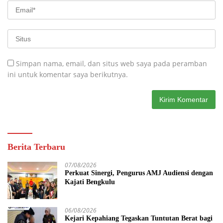
Simpan nama, email, dan situs web saya pada peramban
ini untuk komentar saya berikutnya.
Berita Terbaru
07/08/2026
Perkuat Sinergi, Pengurus AMJ Audiensi dengan
Kajati Bengkulu
06/08/2026
Kejari Kepahiang Tegaskan Tuntutan Berat bagi