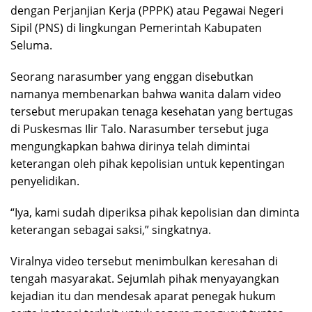
dengan Perjanjian Kerja (PPPK) atau Pegawai Negeri
Sipil (PNS) di lingkungan Pemerintah Kabupaten
Seluma.
Seorang narasumber yang enggan disebutkan
namanya membenarkan bahwa wanita dalam video
tersebut merupakan tenaga kesehatan yang bertugas
di Puskesmas Ilir Talo. Narasumber tersebut juga
mengungkapkan bahwa dirinya telah dimintai
keterangan oleh pihak kepolisian untuk kepentingan
penyelidikan.
“Iya, kami sudah diperiksa pihak kepolisian dan diminta
keterangan sebagai saksi,” singkatnya.
Viralnya video tersebut menimbulkan keresahan di
tengah masyarakat. Sejumlah pihak menyayangkan
kejadian itu dan mendesak aparat penegak hukum