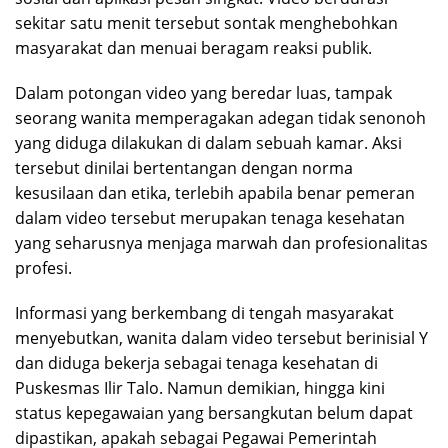
sekitar satu menit tersebut sontak menghebohkan
masyarakat dan menuai beragam reaksi publik.
Dalam potongan video yang beredar luas, tampak
seorang wanita memperagakan adegan tidak senonoh
yang diduga dilakukan di dalam sebuah kamar. Aksi
tersebut dinilai bertentangan dengan norma
kesusilaan dan etika, terlebih apabila benar pemeran
dalam video tersebut merupakan tenaga kesehatan
yang seharusnya menjaga marwah dan profesionalitas
profesi.
Informasi yang berkembang di tengah masyarakat
menyebutkan, wanita dalam video tersebut berinisial Y
dan diduga bekerja sebagai tenaga kesehatan di
Puskesmas Ilir Talo. Namun demikian, hingga kini
status kepegawaian yang bersangkutan belum dapat
dipastikan, apakah sebagai Pegawai Pemerintah