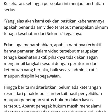
Kesehatan, sehingga persoalan ini menjadi perhatian
serius.
“Yang jelas akan kami cek dan pastikan kebenarannya,
apakah benar dalam video tersebut merupakan oknum
tenaga kesehatan dari Seluma,” tegasnya.
Erlan juga menambahkan, apabila nantinya terbukti
bahwa pemeran dalam video tersebut merupakan
tenaga kesehatan aktif, pihaknya tidak akan segan
mengambil langkah sesuai dengan peraturan dan
ketentuan yang berlaku, baik secara administratif
maupun disiplin kepegawaian.
Hingga berita ini diterbitkan, belum ada keterangan
resmi dari pihak kepolisian terkait hasil penyelidikan
maupun penetapan status hukum dalam kasus
tersebut. Aparat penegak hukum masih mendalami