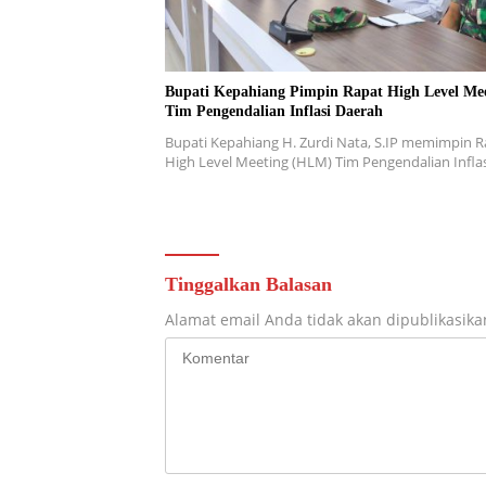
Bupati Kepahiang Pimpin Rapat High Level Me
Tim Pengendalian Inflasi Daerah
Bupati Kepahiang H. Zurdi Nata, S.IP memimpin R
High Level Meeting (HLM) Tim Pengendalian Infla
Tinggalkan Balasan
Alamat email Anda tidak akan dipublikasika