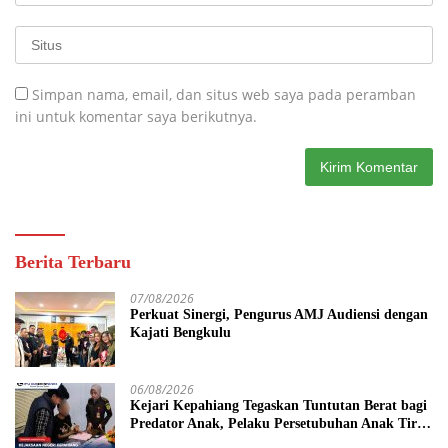
Simpan nama, email, dan situs web saya pada peramban
ini untuk komentar saya berikutnya.
Berita Terbaru
07/08/2026
Perkuat Sinergi, Pengurus AMJ Audiensi dengan
Kajati Bengkulu
06/08/2026
Kejari Kepahiang Tegaskan Tuntutan Berat bagi
Predator Anak, Pelaku Persetubuhan Anak Tiri
Dituntut 19 Tahun Penjara, Vonis Hakim 18