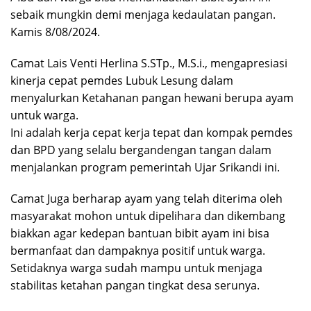
sebaik mungkin demi menjaga kedaulatan pangan.
Kamis 8/08/2024.
Camat Lais Venti Herlina S.STp., M.S.i., mengapresiasi
kinerja cepat pemdes Lubuk Lesung dalam
menyalurkan Ketahanan pangan hewani berupa ayam
untuk warga.
Ini adalah kerja cepat kerja tepat dan kompak pemdes
dan BPD yang selalu bergandengan tangan dalam
menjalankan program pemerintah Ujar Srikandi ini.
Camat Juga berharap ayam yang telah diterima oleh
masyarakat mohon untuk dipelihara dan dikembang
biakkan agar kedepan bantuan bibit ayam ini bisa
bermanfaat dan dampaknya positif untuk warga.
Setidaknya warga sudah mampu untuk menjaga
stabilitas ketahan pangan tingkat desa serunya.