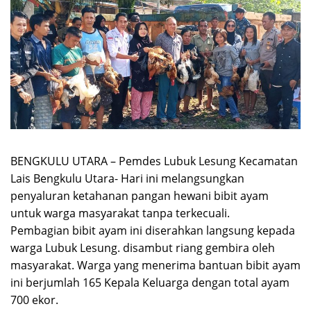
BENGKULU UTARA – Pemdes Lubuk Lesung Kecamatan
Lais Bengkulu Utara- Hari ini melangsungkan
penyaluran ketahanan pangan hewani bibit ayam
untuk warga masyarakat tanpa terkecuali.
Pembagian bibit ayam ini diserahkan langsung kepada
warga Lubuk Lesung. disambut riang gembira oleh
masyarakat. Warga yang menerima bantuan bibit ayam
ini berjumlah 165 Kepala Keluarga dengan total ayam
700 ekor.