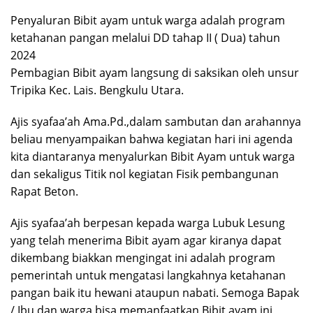
Penyaluran Bibit ayam untuk warga adalah program
ketahanan pangan melalui DD tahap II ( Dua) tahun
2024
Pembagian Bibit ayam langsung di saksikan oleh unsur
Tripika Kec. Lais. Bengkulu Utara.
Ajis syafaa’ah Ama.Pd.,dalam sambutan dan arahannya
beliau menyampaikan bahwa kegiatan hari ini agenda
kita diantaranya menyalurkan Bibit Ayam untuk warga
dan sekaligus Titik nol kegiatan Fisik pembangunan
Rapat Beton.
Ajis syafaa’ah berpesan kepada warga Lubuk Lesung
yang telah menerima Bibit ayam agar kiranya dapat
dikembang biakkan mengingat ini adalah program
pemerintah untuk mengatasi langkahnya ketahanan
pangan baik itu hewani ataupun nabati. Semoga Bapak
/ Ibu dan warga bisa memanfaatkan Bibit ayam ini