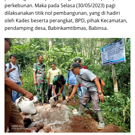
perkebunan. Maka pada Selasa (30/05/2023) pagi
dilaksanakan titik nol pembangunan, yang di hadiri
oleh Kades beserta perangkat, BPD, pihak Kecamatan,
pendamping desa, Babinkamtibmas, Babinsa.