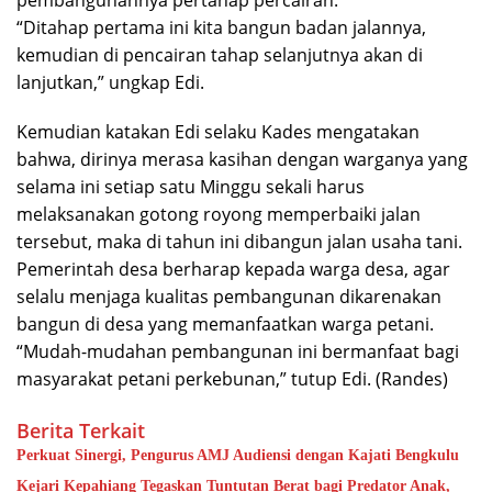
“Ditahap pertama ini kita bangun badan jalannya,
kemudian di pencairan tahap selanjutnya akan di
lanjutkan,” ungkap Edi.
Kemudian katakan Edi selaku Kades mengatakan
bahwa, dirinya merasa kasihan dengan warganya yang
selama ini setiap satu Minggu sekali harus
melaksanakan gotong royong memperbaiki jalan
tersebut, maka di tahun ini dibangun jalan usaha tani.
Pemerintah desa berharap kepada warga desa, agar
selalu menjaga kualitas pembangunan dikarenakan
bangun di desa yang memanfaatkan warga petani.
“Mudah-mudahan pembangunan ini bermanfaat bagi
masyarakat petani perkebunan,” tutup Edi. (Randes)
Berita Terkait
Perkuat Sinergi, Pengurus AMJ Audiensi dengan Kajati Bengkulu
Kejari Kepahiang Tegaskan Tuntutan Berat bagi Predator Anak,