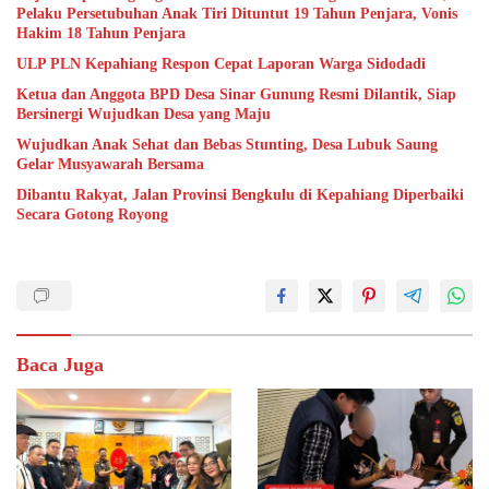
Pelaku Persetubuhan Anak Tiri Dituntut 19 Tahun Penjara, Vonis
Hakim 18 Tahun Penjara
ULP PLN Kepahiang Respon Cepat Laporan Warga Sidodadi
Ketua dan Anggota BPD Desa Sinar Gunung Resmi Dilantik, Siap
Bersinergi Wujudkan Desa yang Maju
Wujudkan Anak Sehat dan Bebas Stunting, Desa Lubuk Saung
Gelar Musyawarah Bersama
Dibantu Rakyat, Jalan Provinsi Bengkulu di Kepahiang Diperbaiki
Secara Gotong Royong
Baca Juga