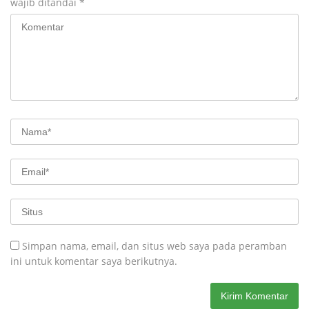
wajib ditandai
*
Simpan nama, email, dan situs web saya pada peramban
ini untuk komentar saya berikutnya.