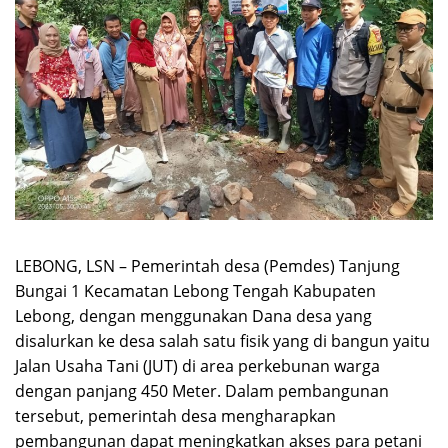
LEBONG, LSN – Pemerintah desa (Pemdes) Tanjung
Bungai 1 Kecamatan Lebong Tengah Kabupaten
Lebong, dengan menggunakan Dana desa yang
disalurkan ke desa salah satu fisik yang di bangun yaitu
Jalan Usaha Tani (JUT) di area perkebunan warga
dengan panjang 450 Meter. Dalam pembangunan
tersebut, pemerintah desa mengharapkan
pembangunan dapat meningkatkan akses para petani