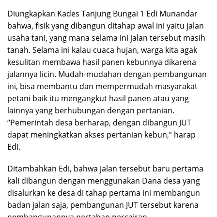
Diungkapkan Kades Tanjung Bungai 1 Edi Munandar
bahwa, fisik yang dibangun ditahap awal ini yaitu jalan
usaha tani, yang mana selama ini jalan tersebut masih
tanah. Selama ini kalau cuaca hujan, warga kita agak
kesulitan membawa hasil panen kebunnya dikarena
jalannya licin. Mudah-mudahan dengan pembangunan
ini, bisa membantu dan mempermudah masyarakat
petani baik itu mengangkut hasil panen atau yang
lainnya yang berhubungan dengan pertanian.
“Pemerintah desa berharap, dengan dibangun JUT
dapat meningkatkan akses pertanian kebun,” harap
Edi.
Ditambahkan Edi, bahwa jalan tersebut baru pertama
kali dibangun dengan menggunakan Dana desa yang
disalurkan ke desa di tahap pertama ini membangun
badan jalan saja, pembangunan JUT tersebut karena
pembangunannya pertahap percairan.