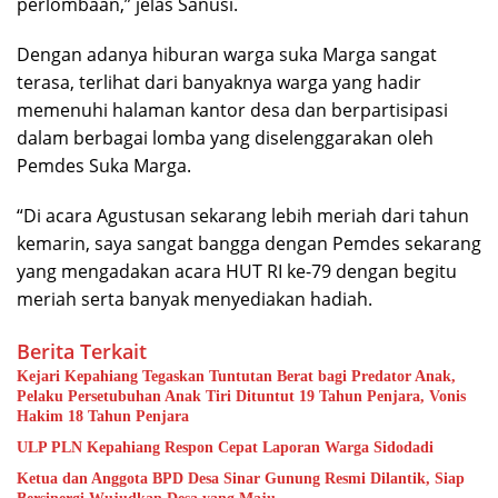
perlombaan,” jelas Sanusi.
Dengan adanya hiburan warga suka Marga sangat
terasa, terlihat dari banyaknya warga yang hadir
memenuhi halaman kantor desa dan berpartisipasi
dalam berbagai lomba yang diselenggarakan oleh
Pemdes Suka Marga.
“Di acara Agustusan sekarang lebih meriah dari tahun
kemarin, saya sangat bangga dengan Pemdes sekarang
yang mengadakan acara HUT RI ke-79 dengan begitu
meriah serta banyak menyediakan hadiah.
Berita Terkait
Kejari Kepahiang Tegaskan Tuntutan Berat bagi Predator Anak,
Pelaku Persetubuhan Anak Tiri Dituntut 19 Tahun Penjara, Vonis
Hakim 18 Tahun Penjara
ULP PLN Kepahiang Respon Cepat Laporan Warga Sidodadi
Ketua dan Anggota BPD Desa Sinar Gunung Resmi Dilantik, Siap