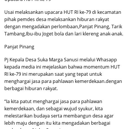
Usai melaksankan upacara HUT RI ke-79 di kecamatan
pihak pemdes desa melaksankan hiburan rakyat
dengan mengadakan perlombaan,Panjat Pinang, Tarik
Tambang,Ibu-ibu Joget bola dan lari klereng anak-anak.
Panjat Pinang
Pj Kepala Desa Suka Marga Sanusi melalui Whasapp
kepada media ini mejelaskan bahwa momentum HUT
RI ke-79 ini merupakan saat yang tepat untuk
menghargai jasa para pahlawan kemerdekaan.dengan
berbagai hiburan rakyat.
“Ia kita patut menghargai jasa para pahlawan
kemerdekaan, dan sebagai wujud syukur, kita
melestarikan budaya serta membangun desa agar
lebih maju dengan itu kita mengadakan berbagai