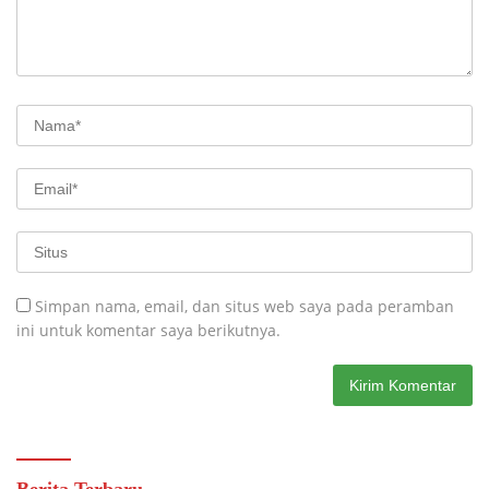
Simpan nama, email, dan situs web saya pada peramban
ini untuk komentar saya berikutnya.