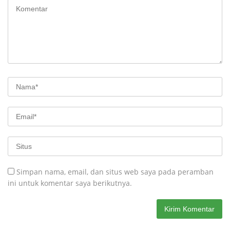
Simpan nama, email, dan situs web saya pada peramban
ini untuk komentar saya berikutnya.