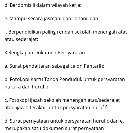
d. Berdomisili dalam wilayah kerja:
e. Mampu secara jasmani dan rohani: dan
f. Berpendidikan paling rendah sekolah menengah atas
atau sederajat:
Kelengkapan Dokumen Persyaratan:
a. Surat pendaftaran sebagai calon Pantarih:
b. Fotokopi Kartu Tanda Penduduk untuk persyaratan
huruf a dan huruf b:
c. Fotokopi ijazah sekolah menengah atas/sederajat
atau ijazah terakhir untuk persyaratan huruf f:
d. Surat pernyataan untuk persyaratan huruf c dan e.
merupakan satu dokumen surat pernyataan