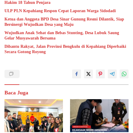
Hakim 18 Tahun Penjara
ULP PLN Kepahiang Respon Cepat Laporan Warga Sidodadi
Ketua dan Anggota BPD Desa Sinar Gunung Resmi Dilantik, Siap
Bersinergi Wujudkan Desa yang Maju
Wujudkan Anak Sehat dan Bebas Stunting, Desa Lubuk Saung
Gelar Musyawarah Bersama
Dibantu Rakyat, Jalan Provinsi Bengkulu di Kepahiang Diperbaiki
Secara Gotong Royong
Baca Juga