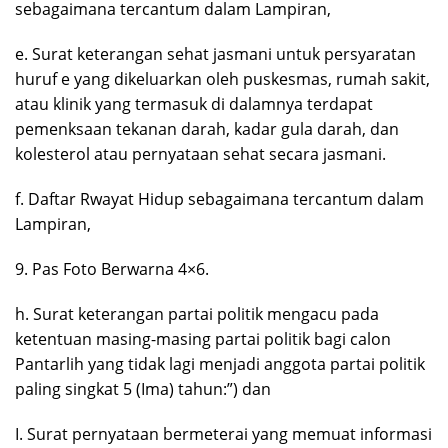
sebagaimana tercantum dalam Lampiran,
e. Surat keterangan sehat jasmani untuk persyaratan
huruf e yang dikeluarkan oleh puskesmas, rumah sakit,
atau klinik yang termasuk di dalamnya terdapat
pemenksaan tekanan darah, kadar gula darah, dan
kolesterol atau pernyataan sehat secara jasmani.
f. Daftar Rwayat Hidup sebagaimana tercantum dalam
Lampiran,
9. Pas Foto Berwarna 4×6.
h. Surat keterangan partai politik mengacu pada
ketentuan masing-masing partai politik bagi calon
Pantarlih yang tidak lagi menjadi anggota partai politik
paling singkat 5 (Ima) tahun:”) dan
I. Surat pernyataan bermeterai yang memuat informasi