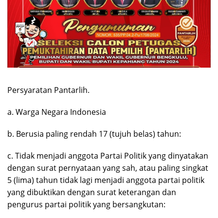
Persyaratan Pantarlih.
a. Warga Negara Indonesia
b. Berusia paling rendah 17 (tujuh belas) tahun:
c. Tidak menjadi anggota Partai Politik yang dinyatakan
dengan surat pernyataan yang sah, atau paling singkat
5 (lima) tahun tidak lagi menjadi anggota partai politik
yang dibuktikan dengan surat keterangan dan
pengurus partai politik yang bersangkutan: