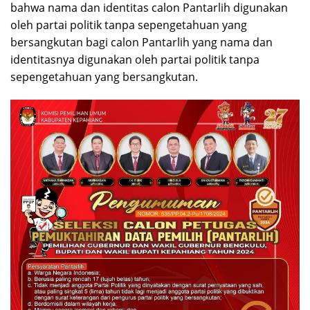
bahwa nama dan identitas calon Pantarlih digunakan
oleh partai politik tanpa sepengetahuan yang
bersangkutan bagi calon Pantarlih yang nama dan
identitasnya digunakan oleh partai politik tanpa
sepengetahuan yang bersangkutan.