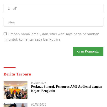
Simpan nama, email, dan situs web saya pada peramban
ini untuk komentar saya berikutnya.
Berita Terbaru
07/08/2026
Perkuat Sinergi, Pengurus AMJ Audiensi dengan
Kajati Bengkulu
06/08/2026