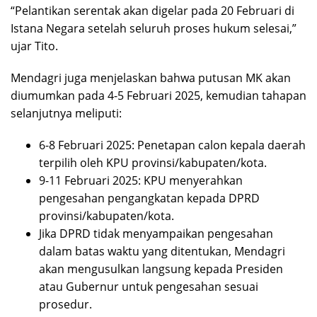
“Pelantikan serentak akan digelar pada 20 Februari di
Istana Negara setelah seluruh proses hukum selesai,”
ujar Tito.
Mendagri juga menjelaskan bahwa putusan MK akan
diumumkan pada 4-5 Februari 2025, kemudian tahapan
selanjutnya meliputi:
6-8 Februari 2025: Penetapan calon kepala daerah
terpilih oleh KPU provinsi/kabupaten/kota.
9-11 Februari 2025: KPU menyerahkan
pengesahan pengangkatan kepada DPRD
provinsi/kabupaten/kota.
Jika DPRD tidak menyampaikan pengesahan
dalam batas waktu yang ditentukan, Mendagri
akan mengusulkan langsung kepada Presiden
atau Gubernur untuk pengesahan sesuai
prosedur.