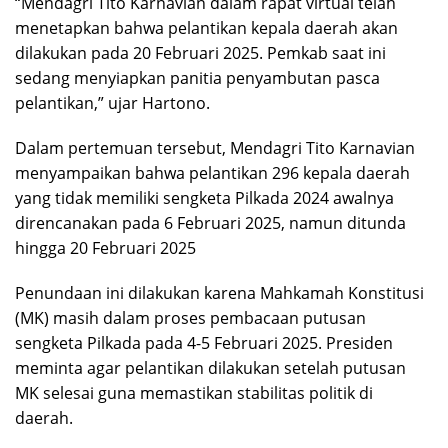
“Mendagri Tito Karnavian dalam rapat virtual telah
menetapkan bahwa pelantikan kepala daerah akan
dilakukan pada 20 Februari 2025. Pemkab saat ini
sedang menyiapkan panitia penyambutan pasca
pelantikan,” ujar Hartono.
Dalam pertemuan tersebut, Mendagri Tito Karnavian
menyampaikan bahwa pelantikan 296 kepala daerah
yang tidak memiliki sengketa Pilkada 2024 awalnya
direncanakan pada 6 Februari 2025, namun ditunda
hingga 20 Februari 2025
Penundaan ini dilakukan karena Mahkamah Konstitusi
(MK) masih dalam proses pembacaan putusan
sengketa Pilkada pada 4-5 Februari 2025. Presiden
meminta agar pelantikan dilakukan setelah putusan
MK selesai guna memastikan stabilitas politik di
daerah.