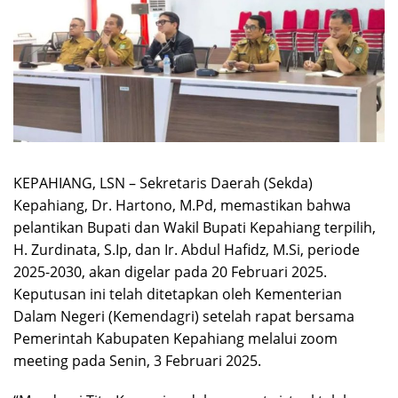
KEPAHIANG, LSN – Sekretaris Daerah (Sekda)
Kepahiang, Dr. Hartono, M.Pd, memastikan bahwa
pelantikan Bupati dan Wakil Bupati Kepahiang terpilih,
H. Zurdinata, S.Ip, dan Ir. Abdul Hafidz, M.Si, periode
2025-2030, akan digelar pada 20 Februari 2025.
Keputusan ini telah ditetapkan oleh Kementerian
Dalam Negeri (Kemendagri) setelah rapat bersama
Pemerintah Kabupaten Kepahiang melalui zoom
meeting pada Senin, 3 Februari 2025.