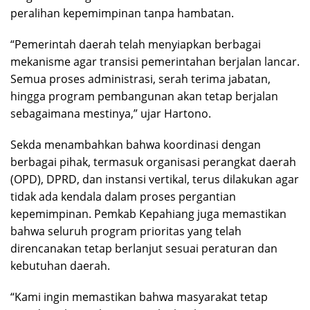
peralihan kepemimpinan tanpa hambatan.
“Pemerintah daerah telah menyiapkan berbagai
mekanisme agar transisi pemerintahan berjalan lancar.
Semua proses administrasi, serah terima jabatan,
hingga program pembangunan akan tetap berjalan
sebagaimana mestinya,” ujar Hartono.
Sekda menambahkan bahwa koordinasi dengan
berbagai pihak, termasuk organisasi perangkat daerah
(OPD), DPRD, dan instansi vertikal, terus dilakukan agar
tidak ada kendala dalam proses pergantian
kepemimpinan. Pemkab Kepahiang juga memastikan
bahwa seluruh program prioritas yang telah
direncanakan tetap berlanjut sesuai peraturan dan
kebutuhan daerah.
“Kami ingin memastikan bahwa masyarakat tetap