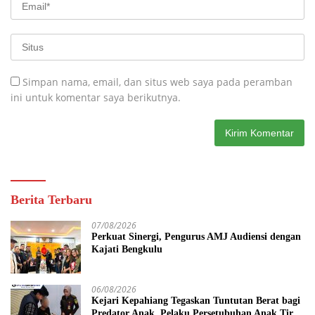
Simpan nama, email, dan situs web saya pada peramban
ini untuk komentar saya berikutnya.
Berita Terbaru
07/08/2026
Perkuat Sinergi, Pengurus AMJ Audiensi dengan
Kajati Bengkulu
06/08/2026
Kejari Kepahiang Tegaskan Tuntutan Berat bagi
Predator Anak, Pelaku Persetubuhan Anak Tiri