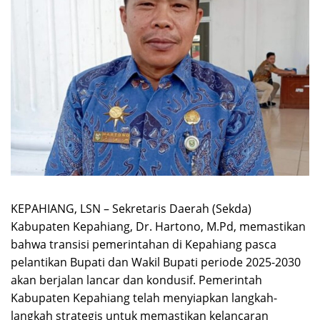
KEPAHIANG, LSN – Sekretaris Daerah (Sekda)
Kabupaten Kepahiang, Dr. Hartono, M.Pd, memastikan
bahwa transisi pemerintahan di Kepahiang pasca
pelantikan Bupati dan Wakil Bupati periode 2025-2030
akan berjalan lancar dan kondusif. Pemerintah
Kabupaten Kepahiang telah menyiapkan langkah-
langkah strategis untuk memastikan kelancaran