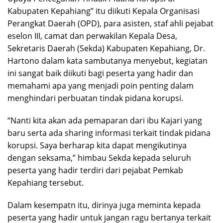
Kabupaten Kepahiang” itu diikuti Kepala Organisasi
Perangkat Daerah (OPD), para asisten, staf ahli pejabat
eselon III, camat dan perwakilan Kepala Desa,
Sekretaris Daerah (Sekda) Kabupaten Kepahiang, Dr.
Hartono dalam kata sambutanya menyebut, kegiatan
ini sangat baik diikuti bagi peserta yang hadir dan
memahami apa yang menjadi poin penting dalam
menghindari perbuatan tindak pidana korupsi.
“Nanti kita akan ada pemaparan dari ibu Kajari yang
baru serta ada sharing informasi terkait tindak pidana
korupsi. Saya berharap kita dapat mengikutinya
dengan seksama,” himbau Sekda kepada seluruh
peserta yang hadir terdiri dari pejabat Pemkab
Kepahiang tersebut.
Dalam kesempatn itu, dirinya juga meminta kepada
peserta yang hadir untuk jangan ragu bertanya terkait