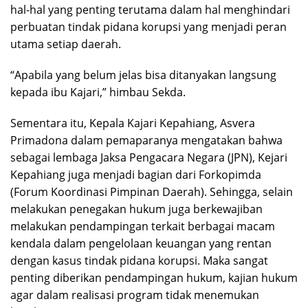
hal-hal yang penting terutama dalam hal menghindari
perbuatan tindak pidana korupsi yang menjadi peran
utama setiap daerah.
“Apabila yang belum jelas bisa ditanyakan langsung
kepada ibu Kajari,” himbau Sekda.
Sementara itu, Kepala Kajari Kepahiang, Asvera
Primadona dalam pemaparanya mengatakan bahwa
sebagai lembaga Jaksa Pengacara Negara (JPN), Kejari
Kepahiang juga menjadi bagian dari Forkopimda
(Forum Koordinasi Pimpinan Daerah). Sehingga, selain
melakukan penegakan hukum juga berkewajiban
melakukan pendampingan terkait berbagai macam
kendala dalam pengelolaan keuangan yang rentan
dengan kasus tindak pidana korupsi. Maka sangat
penting diberikan pendampingan hukum, kajian hukum
agar dalam realisasi program tidak menemukan