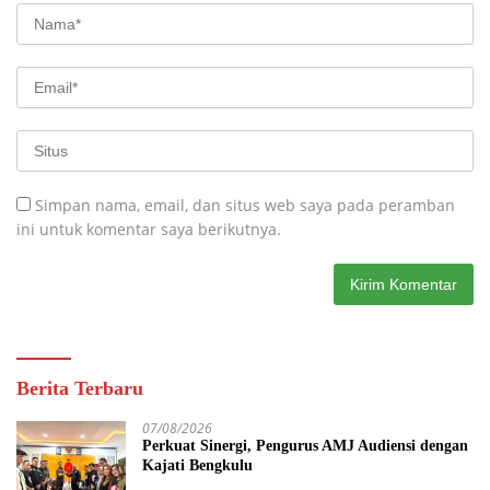
Simpan nama, email, dan situs web saya pada peramban
ini untuk komentar saya berikutnya.
Berita Terbaru
07/08/2026
Perkuat Sinergi, Pengurus AMJ Audiensi dengan
Kajati Bengkulu