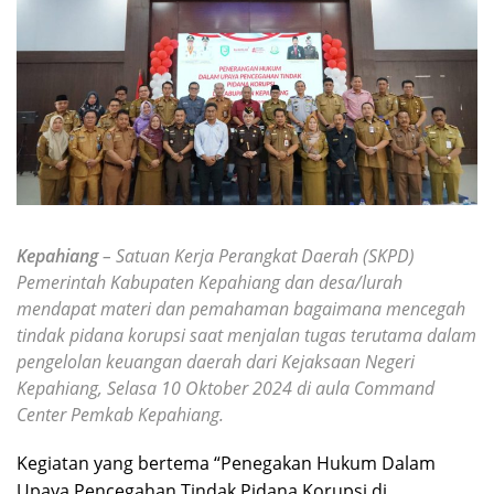
Kepahiang
– Satuan Kerja Perangkat Daerah (SKPD)
Pemerintah Kabupaten Kepahiang dan desa/lurah
mendapat materi dan pemahaman bagaimana mencegah
tindak pidana korupsi saat menjalan tugas terutama dalam
pengelolan keuangan daerah dari Kejaksaan Negeri
Kepahiang, Selasa 10 Oktober 2024 di aula Command
Center Pemkab Kepahiang.
Kegiatan yang bertema “Penegakan Hukum Dalam
Upaya Pencegahan Tindak Pidana Korupsi di