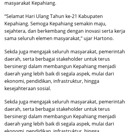
masyarakat Kepahiang.
“Selamat Hari Ulang Tahun ke-21 Kabupaten
Kepahiang. Semoga Kepahiang semakin maju,
sejahtera, dan berkembang dengan inovasi serta kerja
sama seluruh elemen masyarakat,” ujar Hartono.
Sekda juga mengajak seluruh masyarakat, pemerintah
daerah, serta berbagai stakeholder untuk terus
bersinergi dalam membangun Kepahiang menjadi
daerah yang lebih baik di segala aspek, mulai dari
ekonomi, pendidikan, infrastruktur, hingga
kesejahteraan sosial.
Sekda juga mengajak seluruh masyarakat, pemerintah
daerah, serta berbagai stakeholder untuk terus
bersinergi dalam membangun Kepahiang menjadi
daerah yang lebih baik di segala aspek, mulai dari
ekonomi, pendidikan, infrastruktur, hingga