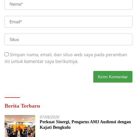
Simpan nama, email, dan situs web saya pada peramban
ini untuk komentar saya berikutnya.
Berita Terbaru
07/08/2026
Perkuat Sinergi, Pengurus AMJ Audiensi dengan
Kajati Bengkulu