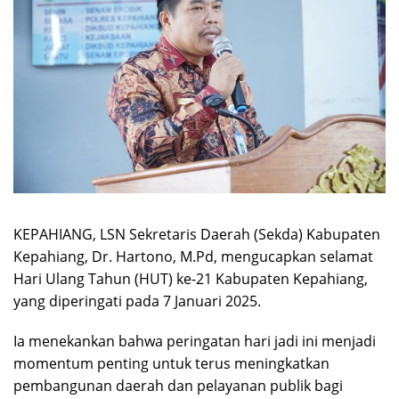
KEPAHIANG, LSN Sekretaris Daerah (Sekda) Kabupaten
Kepahiang, Dr. Hartono, M.Pd, mengucapkan selamat
Hari Ulang Tahun (HUT) ke-21 Kabupaten Kepahiang,
yang diperingati pada 7 Januari 2025.
Ia menekankan bahwa peringatan hari jadi ini menjadi
momentum penting untuk terus meningkatkan
pembangunan daerah dan pelayanan publik bagi