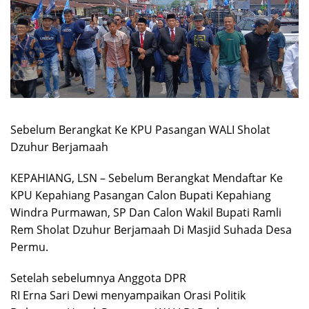
Sebelum Berangkat Ke KPU Pasangan WALI Sholat
Dzuhur Berjamaah
KEPAHIANG, LSN – Sebelum Berangkat Mendaftar Ke
KPU Kepahiang Pasangan Calon Bupati Kepahiang
Windra Purmawan, SP Dan Calon Wakil Bupati Ramli
Rem Sholat Dzuhur Berjamaah Di Masjid Suhada Desa
Permu.
Setelah sebelumnya Anggota DPR
RI Erna Sari Dewi menyampaikan Orasi Politik