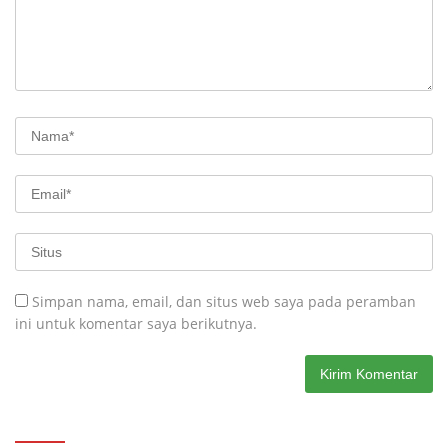
Simpan nama, email, dan situs web saya pada peramban
ini untuk komentar saya berikutnya.