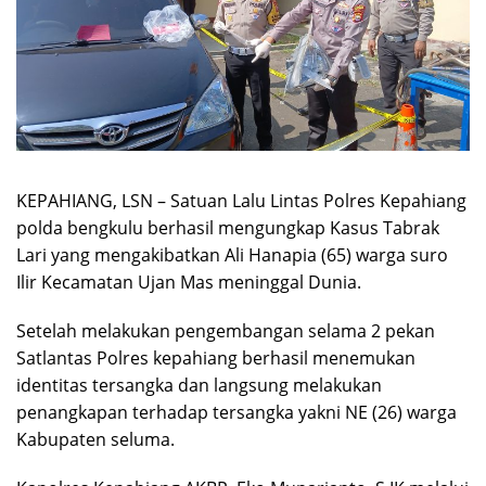
KEPAHIANG, LSN – Satuan Lalu Lintas Polres Kepahiang
polda bengkulu berhasil mengungkap Kasus Tabrak
Lari yang mengakibatkan Ali Hanapia (65) warga suro
Ilir Kecamatan Ujan Mas meninggal Dunia.
Setelah melakukan pengembangan selama 2 pekan
Satlantas Polres kepahiang berhasil menemukan
identitas tersangka dan langsung melakukan
penangkapan terhadap tersangka yakni NE (26) warga
Kabupaten seluma.