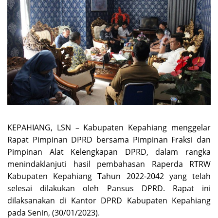
KEPAHIANG, LSN – Kabupaten Kepahiang menggelar
Rapat Pimpinan DPRD bersama Pimpinan Fraksi dan
Pimpinan Alat Kelengkapan DPRD, dalam rangka
menindaklanjuti hasil pembahasan Raperda RTRW
Kabupaten Kepahiang Tahun 2022-2042 yang telah
selesai dilakukan oleh Pansus DPRD. Rapat ini
dilaksanakan di Kantor DPRD Kabupaten Kepahiang
pada Senin, (30/01/2023).