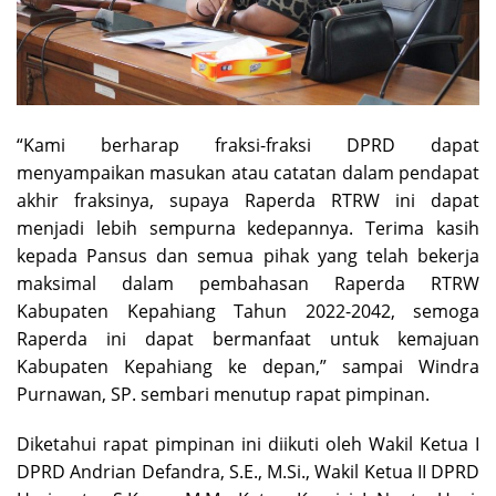
“Kami berharap fraksi-fraksi DPRD dapat
menyampaikan masukan atau catatan dalam pendapat
akhir fraksinya, supaya Raperda RTRW ini dapat
menjadi lebih sempurna kedepannya. Terima kasih
kepada Pansus dan semua pihak yang telah bekerja
maksimal dalam pembahasan Raperda RTRW
Kabupaten Kepahiang Tahun 2022-2042, semoga
Raperda ini dapat bermanfaat untuk kemajuan
Kabupaten Kepahiang ke depan,” sampai Windra
Purnawan, SP. sembari menutup rapat pimpinan.
Diketahui rapat pimpinan ini diikuti oleh Wakil Ketua I
DPRD Andrian Defandra, S.E., M.Si., Wakil Ketua II DPRD