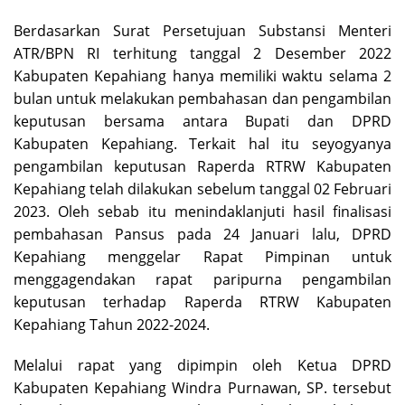
Berdasarkan Surat Persetujuan Substansi Menteri
ATR/BPN RI terhitung tanggal 2 Desember 2022
Kabupaten Kepahiang hanya memiliki waktu selama 2
bulan untuk melakukan pembahasan dan pengambilan
keputusan bersama antara Bupati dan DPRD
Kabupaten Kepahiang. Terkait hal itu seyogyanya
pengambilan keputusan Raperda RTRW Kabupaten
Kepahiang telah dilakukan sebelum tanggal 02 Februari
2023. Oleh sebab itu menindaklanjuti hasil finalisasi
pembahasan Pansus pada 24 Januari lalu, DPRD
Kepahiang menggelar Rapat Pimpinan untuk
menggagendakan rapat paripurna pengambilan
keputusan terhadap Raperda RTRW Kabupaten
Kepahiang Tahun 2022-2024.
Melalui rapat yang dipimpin oleh Ketua DPRD
Kabupaten Kepahiang Windra Purnawan, SP. tersebut