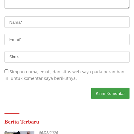
Simpan nama, email, dan situs web saya pada peramban
ini untuk komentar saya berikutnya.
Berita Terbaru
06/08/2026