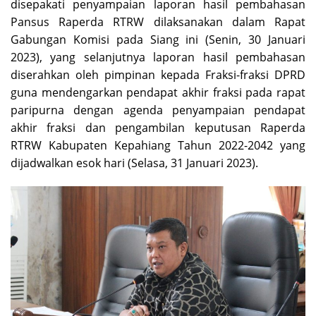
disepakati penyampaian laporan hasil pembahasan
Pansus Raperda RTRW dilaksanakan dalam Rapat
Gabungan Komisi pada Siang ini (Senin, 30 Januari
2023), yang selanjutnya laporan hasil pembahasan
diserahkan oleh pimpinan kepada Fraksi-fraksi DPRD
guna mendengarkan pendapat akhir fraksi pada rapat
paripurna dengan agenda penyampaian pendapat
akhir fraksi dan pengambilan keputusan Raperda
RTRW Kabupaten Kepahiang Tahun 2022-2042 yang
dijadwalkan esok hari (Selasa, 31 Januari 2023).