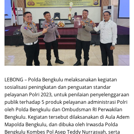
LEBONG – Polda Bengkulu melaksanakan kegiatan
sosialisasi peningkatan dan penguatan standar
pelayanan Polri 2023, untuk penilaian penyelenggaraan
publik terhadap 5 produk pelayanan administrasi Polri
oleh Polda Bengkulu dan Ombudsman RI Perwakilan
Bengkulu. Kegiatan tersebut dilaksanakan di Aula Adem
Mapolda Bengkulu, dan dibuka oleh Irwasda Polda
Bengkulu Kombes Pol Asep Teddy Nurrasyah, serta