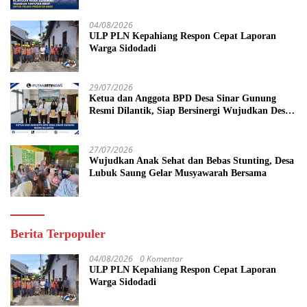
Tahun Penjara
04/08/2026
ULP PLN Kepahiang Respon Cepat Laporan
Warga Sidodadi
29/07/2026
Ketua dan Anggota BPD Desa Sinar Gunung
Resmi Dilantik, Siap Bersinergi Wujudkan Desa
yang Maju
27/07/2026
Wujudkan Anak Sehat dan Bebas Stunting, Desa
Lubuk Saung Gelar Musyawarah Bersama
Berita Terpopuler
04/08/2026
0 Komentar
ULP PLN Kepahiang Respon Cepat Laporan
Warga Sidodadi