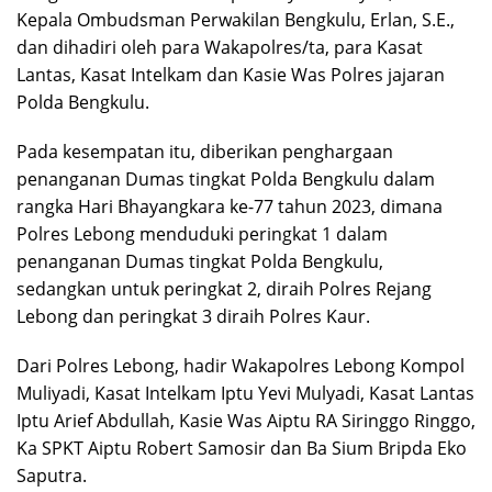
Kepala Ombudsman Perwakilan Bengkulu, Erlan, S.E.,
dan dihadiri oleh para Wakapolres/ta, para Kasat
Lantas, Kasat Intelkam dan Kasie Was Polres jajaran
Polda Bengkulu.
Pada kesempatan itu, diberikan penghargaan
penanganan Dumas tingkat Polda Bengkulu dalam
rangka Hari Bhayangkara ke-77 tahun 2023, dimana
Polres Lebong menduduki peringkat 1 dalam
penanganan Dumas tingkat Polda Bengkulu,
sedangkan untuk peringkat 2, diraih Polres Rejang
Lebong dan peringkat 3 diraih Polres Kaur.
Dari Polres Lebong, hadir Wakapolres Lebong Kompol
Muliyadi, Kasat Intelkam Iptu Yevi Mulyadi, Kasat Lantas
Iptu Arief Abdullah, Kasie Was Aiptu RA Siringgo Ringgo,
Ka SPKT Aiptu Robert Samosir dan Ba Sium Bripda Eko
Saputra.