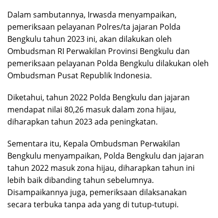
Dalam sambutannya, Irwasda menyampaikan,
pemeriksaan pelayanan Polres/ta jajaran Polda
Bengkulu tahun 2023 ini, akan dilakukan oleh
Ombudsman RI Perwakilan Provinsi Bengkulu dan
pemeriksaan pelayanan Polda Bengkulu dilakukan oleh
Ombudsman Pusat Republik Indonesia.
Diketahui, tahun 2022 Polda Bengkulu dan jajaran
mendapat nilai 80,26 masuk dalam zona hijau,
diharapkan tahun 2023 ada peningkatan.
Sementara itu, Kepala Ombudsman Perwakilan
Bengkulu menyampaikan, Polda Bengkulu dan jajaran
tahun 2022 masuk zona hijau, diharapkan tahun ini
lebih baik dibanding tahun sebelumnya.
Disampaikannya juga, pemeriksaan dilaksanakan
secara terbuka tanpa ada yang di tutup-tutupi.