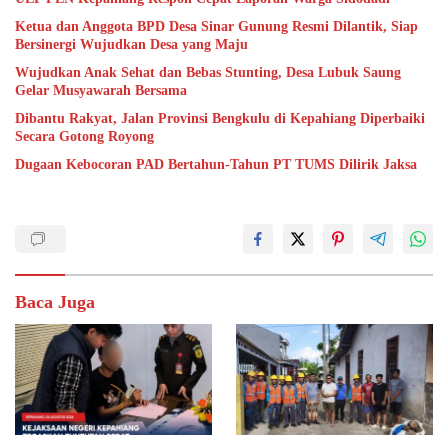
Ketua dan Anggota BPD Desa Sinar Gunung Resmi Dilantik, Siap
Bersinergi Wujudkan Desa yang Maju
Wujudkan Anak Sehat dan Bebas Stunting, Desa Lubuk Saung
Gelar Musyawarah Bersama
Dibantu Rakyat, Jalan Provinsi Bengkulu di Kepahiang Diperbaiki
Secara Gotong Royong
Dugaan Kebocoran PAD Bertahun-Tahun PT TUMS Dilirik Jaksa
Baca Juga