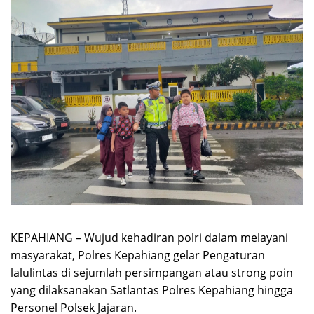
KEPAHIANG – Wujud kehadiran polri dalam melayani
masyarakat, Polres Kepahiang gelar Pengaturan
lalulintas di sejumlah persimpangan atau strong poin
yang dilaksanakan Satlantas Polres Kepahiang hingga
Personel Polsek Jajaran.