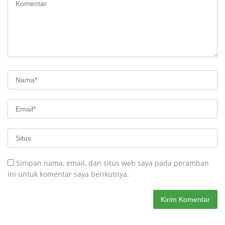
Simpan nama, email, dan situs web saya pada peramban
ini untuk komentar saya berikutnya.