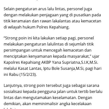
Selain pengaturan arus lalu lintas, personel juga
dengan melakukan penjagaan yang di pusatkan pada
titik keramaian dan rawan lakalantas atau kemacetan
di wilayah hukum Polres Kepahiang.
“Strong poin ini kita lakukan setiap pagi, personel
melakukan pengaturan lalulintas di sejumlah titik
persimpangan untuk mencegah kemacetan dan
menciptakan kenyamanan kepada masyarakat,” ujar
Kapolres Kepahiang AKBP Yana Supriatna,S.I.K,M.Si.
melalui Kasat Lantas, Iptu Bole Susanja,M.Si, pagi hari
ini Rabu (15/2/23).
Lanjutnya, strong poin tersebut juga sebagai sarana
sosialisasi kepada pengguna jalan untuk tertib berlalu
lintas dan mengutamakan keselamatan. Dengan
demikian, akan meminimalisir angka kecelakaan