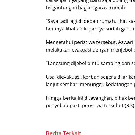
tergantung di bagian garasi rumah.
“Saya tadi lagi di depan rumah, lihat k
tahunya lihat adik iparnya sudah gantung
Mengetahui peristiwa tersebut, Aswari
melakukan evakuasi dengan menjebol 
“Langsung dijebol pintu samping dan 
Usai dievakuasi, korban segera dilari
lanjut sembari menunggu kedatangan p
Hingga berita ini ditayangkan, pihak 
penyebab pasti peristiwa tersebut.(Rik)
Berita Terkait