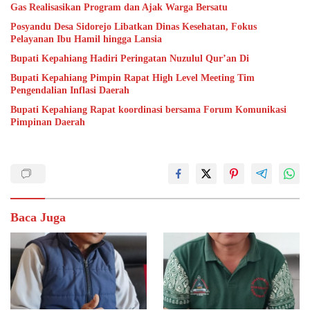
Gas Realisasikan Program dan Ajak Warga Bersatu
Posyandu Desa Sidorejo Libatkan Dinas Kesehatan, Fokus
Pelayanan Ibu Hamil hingga Lansia
Bupati Kepahiang Hadiri Peringatan Nuzulul Qur’an Di
Bupati Kepahiang Pimpin Rapat High Level Meeting Tim
Pengendalian Inflasi Daerah
Bupati Kepahiang Rapat koordinasi bersama Forum Komunikasi
Pimpinan Daerah
Baca Juga