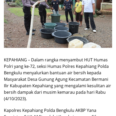
KEPAHIANG – Dalam rangka menyambut HUT Humas
Polri yang ke-72, seksi Humas Polres Kepahiang Polda
Bengkulu menyalurkan bantuan air bersih kepada
Masyarakat Desa Gunung Agung Kecamatan Bermani
Ilir Kabupaten Kepahiang yang mengalami kesulitan air
bersih dampak dari musim kemarau pada hari Rabu
(4/10/2023).
Kapolres Kepahiang Polda Bengkulu AKBP Yana