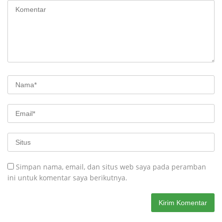
Simpan nama, email, dan situs web saya pada peramban
ini untuk komentar saya berikutnya.